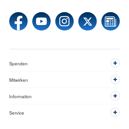
Spenden
Mitwirken
Information
Service