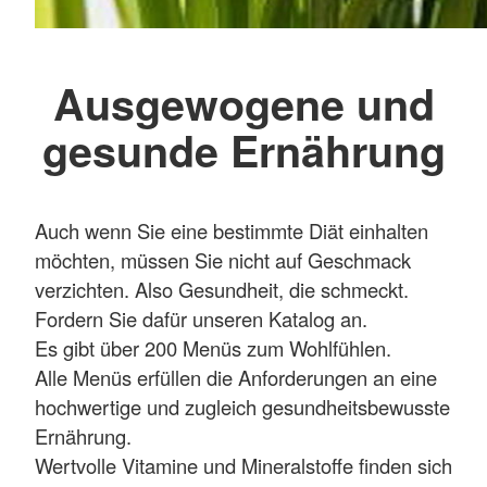
Ausgewogene und
gesunde Ernährung
Auch wenn Sie eine bestimmte Diät einhalten
möchten, müssen Sie nicht auf Geschmack
verzichten. Also Gesundheit, die schmeckt.
Fordern Sie dafür unseren Katalog an.
Es gibt über 200 Menüs zum Wohlfühlen.
Alle Menüs erfüllen die Anforderungen an eine
hochwertige und zugleich gesundheitsbewusste
Ernährung.
Wertvolle Vitamine und Mineralstoffe finden sich