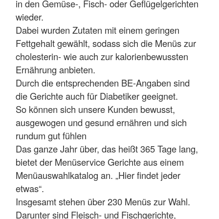
in den Gemüse-, Fisch- oder Geflügelgerichten
wieder.
Dabei wurden Zutaten mit einem geringen
Fettgehalt gewählt, sodass sich die Menüs zur
cholesterin- wie auch zur kalorienbewussten
Ernährung anbieten.
Durch die entsprechenden BE-Angaben sind
die Gerichte auch für Diabetiker geeignet.
So können sich unsere Kunden bewusst,
ausgewogen und gesund ernähren und sich
rundum gut fühlen
Das ganze Jahr über, das heißt 365 Tage lang,
bietet der Menüservice Gerichte aus einem
Menüauswahlkatalog an. „Hier findet jeder
etwas“.
Insgesamt stehen über 230 Menüs zur Wahl.
Darunter sind Fleisch- und Fischgerichte,