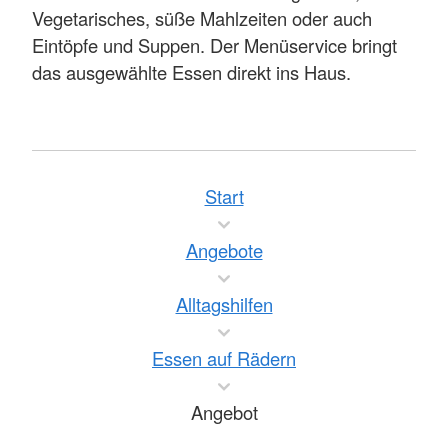
Vegetarisches, süße Mahlzeiten oder auch
Eintöpfe und Suppen. Der Menüservice bringt
das ausgewählte Essen direkt ins Haus.
Start
Angebote
Alltagshilfen
Essen auf Rädern
Angebot