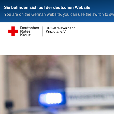
Sie befinden sich auf der deutschen Website
You are on the German website, you can use the switch to swi
DRK-Kreisverband
Kinzigtal e.V.