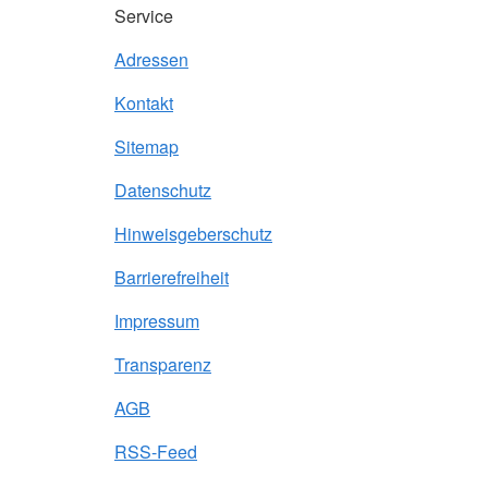
Service
Adressen
Kontakt
Sitemap
Datenschutz
Hinweisgeberschutz
Barrierefreiheit
Impressum
Transparenz
AGB
RSS-Feed