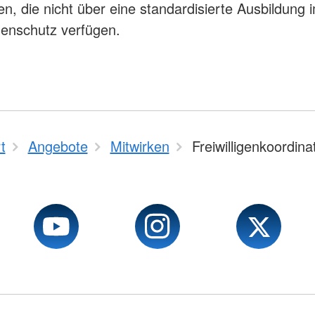
n, die nicht über eine standardisierte Ausbildung 
enschutz verfügen.
t
Angebote
Mitwirken
Freiwilligenkoordina