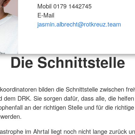
Mobil 0179 1442745
E-Mail
jasmin.albrecht@rotkreuz.team
Die Schnittstelle
nkoordinatoren bilden die Schnittstelle zwischen frei
d dem DRK. Sie sorgen dafür, dass alle, die helfe
phenfall an der richtigen Stelle und für die richtig
 werden.
astrophe im Ahrtal liegt noch nicht lange zurück un