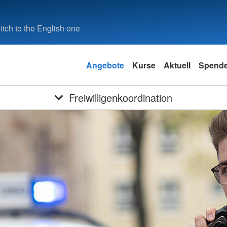
tch to the English one
Angebote
Kurse
Aktuell
Spend
Freiwilligenkoordination