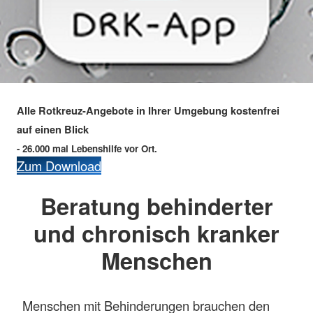
Alle Rotkreuz-Angebote in Ihrer Umgebung kostenfrei
auf einen Blick
- 26.000 mal Lebenshilfe vor Ort.
Zum Download
Beratung behinderter
und chronisch kranker
Menschen
Menschen mit Behinderungen brauchen den