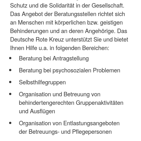
Schutz und die Solidarität in der Gesellschaft.
Das Angebot der Beratungsstellen richtet sich
an Menschen mit körperlichen bzw. geistigen
Behinderungen und an deren Angehörige. Das
Deutsche Rote Kreuz unterstützt Sie und bietet
Ihnen Hilfe u.a. in folgenden Bereichen:
Beratung bei Antragstellung
Beratung bei psychosozialen Problemen
Selbsthilfegruppen
Organisation und Betreuung von
behindertengerechten Gruppenaktivitäten
und Ausflügen
Organisation von Entlastungsangeboten
der Betreuungs- und Pflegepersonen