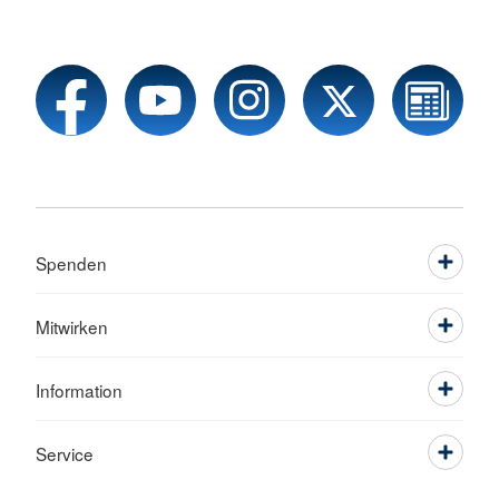
Spenden
Mitwirken
Information
Service