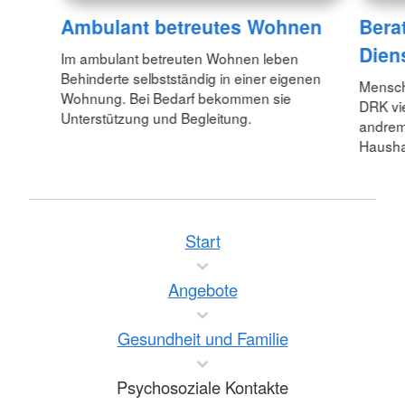
Ambulant betreutes Wohnen
Bera
Dien
Im ambulant betreuten Wohnen leben
Behinderte selbstständig in einer eigenen
Mensch
Wohnung. Bei Bedarf bekommen sie
DRK vie
Unterstützung und Begleitung.
andrem 
Hausha
Start
Angebote
Gesundheit und Familie
Psychosoziale Kontakte