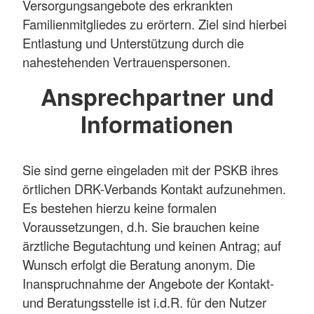
Versorgungsangebote des erkrankten
Familienmitgliedes zu erörtern. Ziel sind hierbei
Entlastung und Unterstützung durch die
nahestehenden Vertrauenspersonen.
Ansprechpartner und
Informationen
Sie sind gerne eingeladen mit der PSKB ihres
örtlichen DRK-Verbands Kontakt aufzunehmen.
Es bestehen hierzu keine formalen
Voraussetzungen, d.h. Sie brauchen keine
ärztliche Begutachtung und keinen Antrag; auf
Wunsch erfolgt die Beratung anonym. Die
Inanspruchnahme der Angebote der Kontakt-
und Beratungsstelle ist i.d.R. für den Nutzer