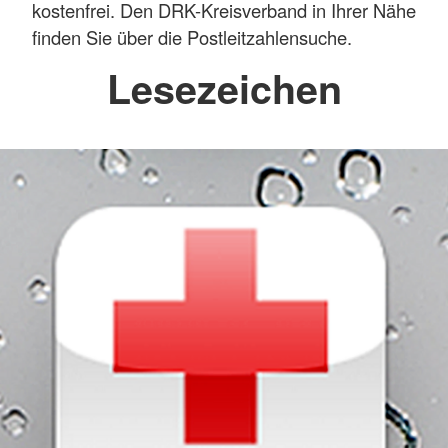
kostenfrei. Den DRK-Kreisverband in Ihrer Nähe
finden Sie über die Postleitzahlensuche.
Lesezeichen