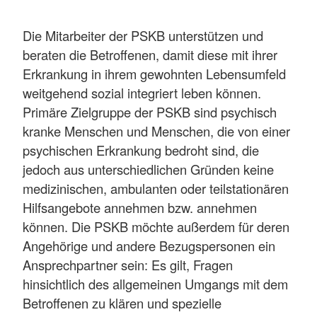
Die Mitarbeiter der PSKB unterstützen und
beraten die Betroffenen, damit diese mit ihrer
Erkrankung in ihrem gewohnten Lebensumfeld
weitgehend sozial integriert leben können.
Primäre Zielgruppe der PSKB sind psychisch
kranke Menschen und Menschen, die von einer
psychischen Erkrankung bedroht sind, die
jedoch aus unterschiedlichen Gründen keine
medizinischen, ambulanten oder teilstationären
Hilfsangebote annehmen bzw. annehmen
können. Die PSKB möchte außerdem für deren
Angehörige und andere Bezugspersonen ein
Ansprechpartner sein: Es gilt, Fragen
hinsichtlich des allgemeinen Umgangs mit dem
Betroffenen zu klären und spezielle