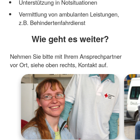
Unterstützung in Notsituationen
Vermittlung von ambulanten Leistungen,
z.B. Behindertenfahrdienst
Wie geht es weiter?
Nehmen Sie bitte mit Ihrem Ansprechpartner
vor Ort, siehe oben rechts, Kontakt auf.