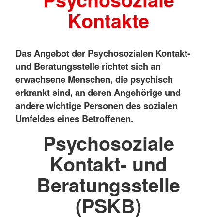
Kontakte
Das Angebot der Psychosozialen Kontakt-
und Beratungsstelle richtet sich an
erwachsene Menschen, die psychisch
erkrankt sind, an deren Angehörige und
andere wichtige Personen des sozialen
Umfeldes eines Betroffenen.
Psychosoziale
Kontakt- und
Beratungsstelle
(PSKB)