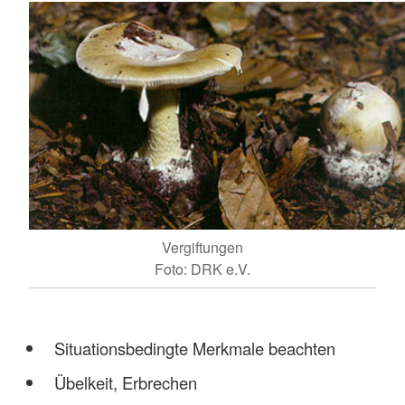
Vergiftungen
Foto: DRK e.V.
Situationsbedingte Merkmale beachten
Übelkeit, Erbrechen