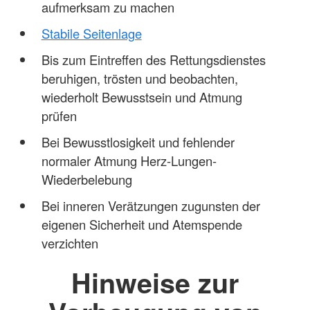
aufmerksam zu machen
Stabile Seitenlage
Bis zum Eintreffen des Rettungsdienstes
beruhigen, trösten und beobachten,
wiederholt Bewusstsein und Atmung
prüfen
Bei Bewusstlosigkeit und fehlender
normaler Atmung Herz-Lungen-
Wiederbelebung
Bei inneren Verätzungen zugunsten der
eigenen Sicherheit und Atemspende
verzichten
Hinweise zur