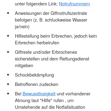
unter folgendem Link:
Notrufnummern
Anweisungen der Giftnotrufszentrale
befolgen (z. B. schluckweise Wasser
ja/nein)
Hilfestellung beim Erbrechen, jedoch kein
Erbrechen herbeirufen
Giftreste und/oder Erbrochenes
sicherstellen und dem Rettungsdienst
mitgeben
Schockbekämpfung
Betroffenen zudecken
Bei
Bewusstlosigkeit
und vorhandener
Atmung laut "Hilfe" rufen , um
Umstehende auf die Notfallsituation