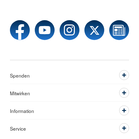
Spenden
Mitwirken
Information
Service