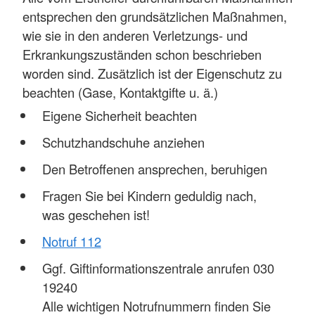
entsprechen den grundsätzlichen Maßnahmen,
wie sie in den anderen Verletzungs- und
Erkrankungszuständen schon beschrieben
worden sind. Zusätzlich ist der Eigenschutz zu
beachten (Gase, Kontaktgifte u. ä.)
Eigene Sicherheit beachten
Schutzhandschuhe anziehen
Den Betroffenen ansprechen, beruhigen
Fragen Sie bei Kindern geduldig nach,
was geschehen ist!
Notruf 112
Ggf. Giftinformationszentrale anrufen 030
19240
Alle wichtigen Notrufnummern finden Sie