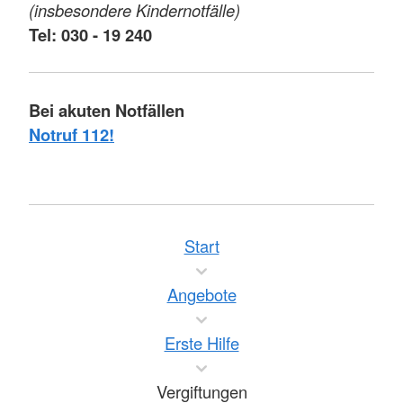
(insbesondere Kindernotfälle)
Tel: 030 - 19 240
Bei akuten Notfällen
Notruf 112!
Start
Angebote
Erste Hilfe
Vergiftungen