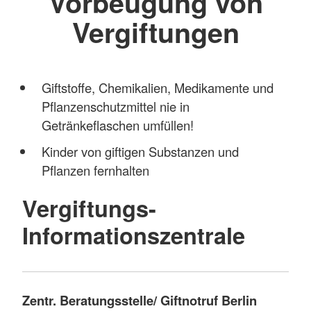
Vorbeugung von
Vergiftungen
Giftstoffe, Chemikalien, Medikamente und
Pflanzenschutzmittel nie in
Getränkeflaschen umfüllen!
Kinder von giftigen Substanzen und
Pflanzen fernhalten
Vergiftungs-
Informationszentrale
Zentr. Beratungsstelle/ Giftnotruf Berlin