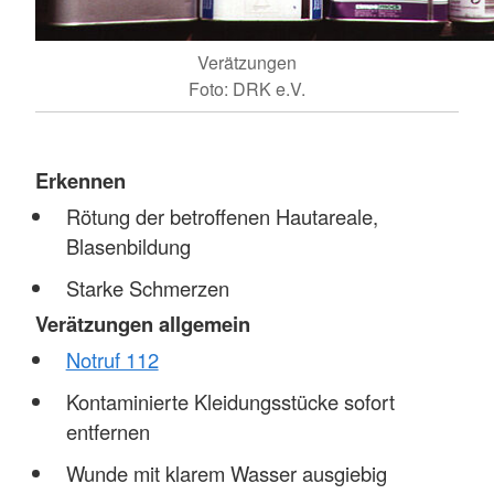
Verätzungen
Foto: DRK e.V.
Erkennen
Rötung der betroffenen Hautareale,
Blasenbildung
Starke Schmerzen
Verätzungen allgemein
Notruf 112
Kontaminierte Kleidungsstücke sofort
entfernen
Wunde mit klarem Wasser ausgiebig