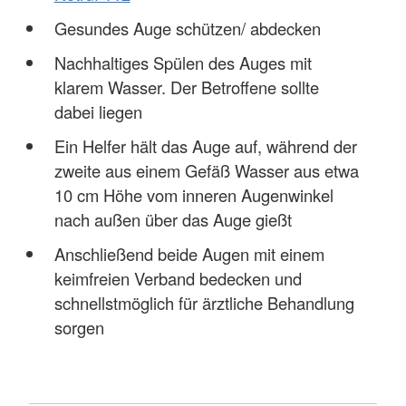
Gesundes Auge schützen/ abdecken
Nachhaltiges Spülen des Auges mit
klarem Wasser. Der Betroffene sollte
dabei liegen
Ein Helfer hält das Auge auf, während der
zweite aus einem Gefäß Wasser aus etwa
10 cm Höhe vom inneren Augenwinkel
nach außen über das Auge gießt
Anschließend beide Augen mit einem
keimfreien Verband bedecken und
schnellstmöglich für ärztliche Behandlung
sorgen