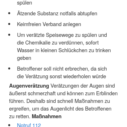
spülen
Ätzende Substanz notfalls abtupfen
Keimfreien Verband anlegen
Um verätzte Speisewege zu spülen und
die Chemikalie zu verdünnen, sofort
Wasser in kleinen Schlückchen zu trinken
geben
Betroffener soll nicht erbrechen, da sich
die Verätzung sonst wiederholen würde
Augenverätzung
Verätzungen der Augen sind
äußerst schmerzhaft und können zum Erblinden
führen. Deshalb sind schnell Maßnahmen zu
ergreifen, um das Augenlicht des Betroffenen
zu retten.
Maßnahmen
Notruf 112