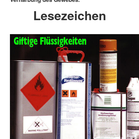
Lesezeichen