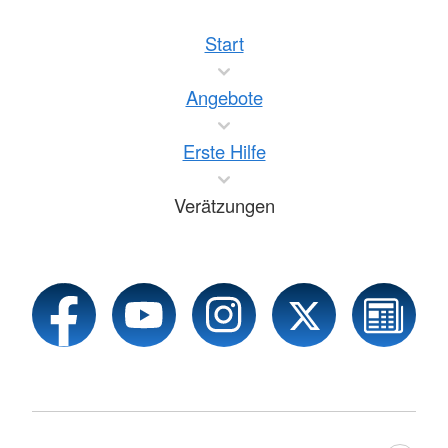
Start
Angebote
Erste Hilfe
Verätzungen