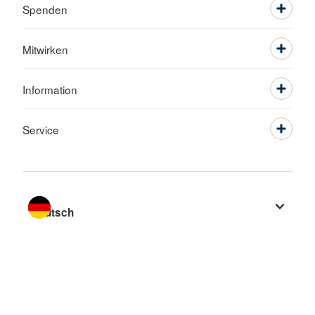
Spenden
Mitwirken
Information
Service
Sprache wechseln zu