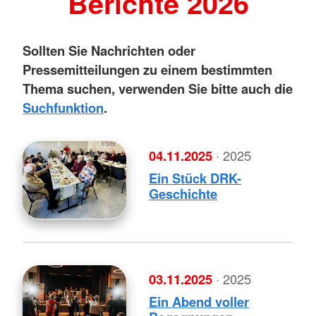
Berichte 2026
Sollten Sie Nachrichten oder
Pressemitteilungen zu einem bestimmten
Thema suchen, verwenden Sie bitte auch die
Suchfunktion
.
04.11.2025
· 2025
Ein Stück DRK-
Geschichte
03.11.2025
· 2025
Ein Abend voller