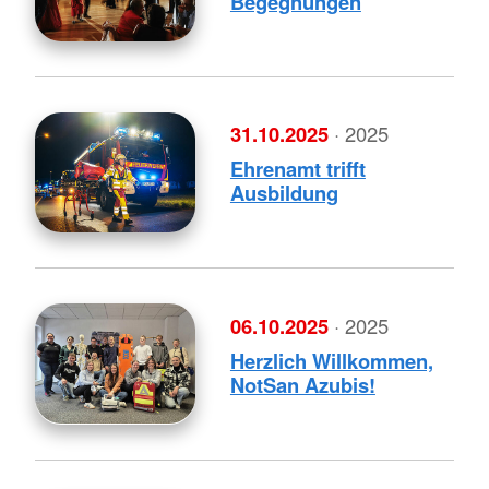
Begegnungen
31.10.2025
· 2025
Ehrenamt trifft
Ausbildung
06.10.2025
· 2025
Herzlich Willkommen,
NotSan Azubis!