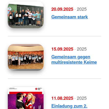
20.09.2025
· 2025
Gemeinsam stark
15.09.2025
· 2025
Gemeinsam gegen
multiresistente Keime
11.08.2025
· 2025
Einladung zum 2.