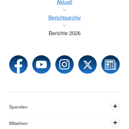
Aktuell
Berichtsarchiv
Berichte 2026
Spenden
Mitwirken