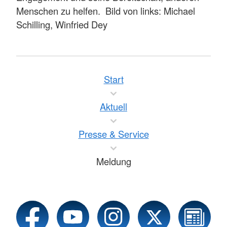
Menschen zu helfen. Bild von links: Michael
Schilling, Winfried Dey
Start
Aktuell
Presse & Service
Meldung