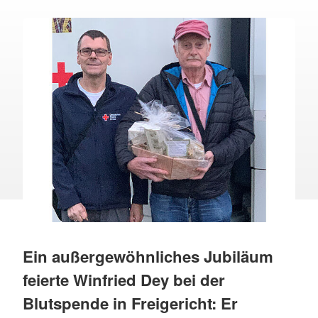
Ein außergewöhnliches Jubiläum
feierte Winfried Dey bei der
Blutspende in Freigericht: Er