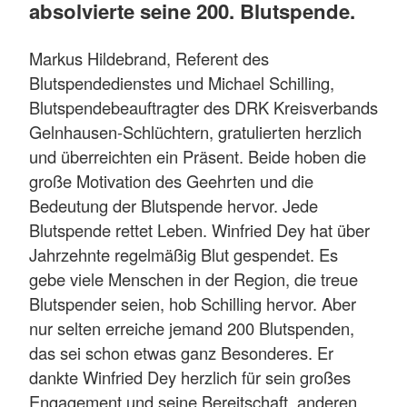
absolvierte seine 200. Blutspende.
Markus Hildebrand, Referent des
Blutspendedienstes und Michael Schilling,
Blutspendebeauftragter des DRK Kreisverbands
Gelnhausen-Schlüchtern, gratulierten herzlich
und überreichten ein Präsent. Beide hoben die
große Motivation des Geehrten und die
Bedeutung der Blutspende hervor. Jede
Blutspende rettet Leben. Winfried Dey hat über
Jahrzehnte regelmäßig Blut gespendet. Es
gebe viele Menschen in der Region, die treue
Blutspender seien, hob Schilling hervor. Aber
nur selten erreiche jemand 200 Blutspenden,
das sei schon etwas ganz Besonderes. Er
dankte Winfried Dey herzlich für sein großes
Engagement und seine Bereitschaft, anderen