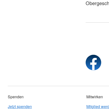
Obergesch
Spenden
Mitwirken
Jetzt spenden
Mitglied wer