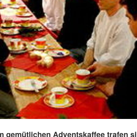
m gemütlichen Adventskaffee trafen si