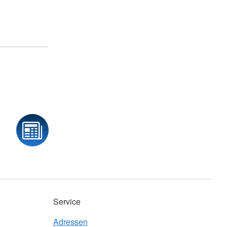
Service
Adressen