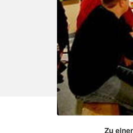
Zu eine