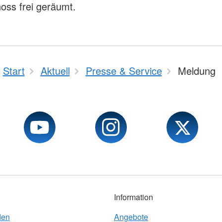
oss frei geräumt.
Start
Aktuell
Presse & Service
Meldung
Information
den
Angebote