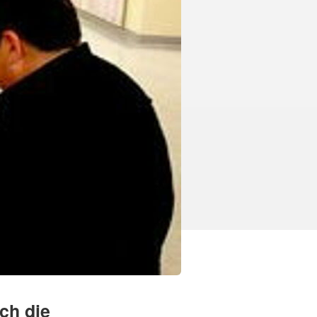
ch die