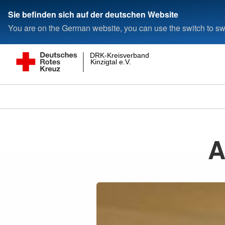
Sie befinden sich auf der deutschen Website
You are on the German website, you can use the switch to swi
DRK-Kreisverband
Kinzigtal e.V.
A