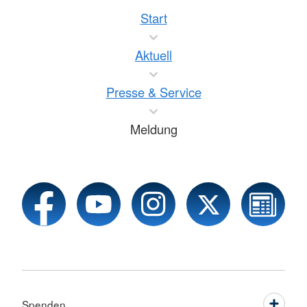
Start
Aktuell
Presse & Service
Meldung
Spenden