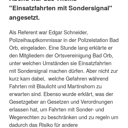
"Einsatzfahrten mit Sondersignal"
angesetzt.
Als Referent war Edgar Schneider,
Polizeihauptkommissar in der Polizeistation Bad
Orb, eingeladen. Eine Stunde lang erklärte er
den Mitgliedern der Ortsvereinigung Bad Orb,
unter welchen Umständen sie Einsatzfahrten
mit Sondersignal machen dürfen. Aber nicht zur
kurz kam dabei, welche Gefahren während
Fahrten mit Blaulicht und Martinshorn zu
erwarten sind. Ebenso wurde erklärt, was der
Gesetzgeber an Gesetzen und Verordnungen
erlassen hat, um Fahrten mit Sonder- und
Wegerechten zu beschränken und zu regeln um
dadurch das Risiko für andere