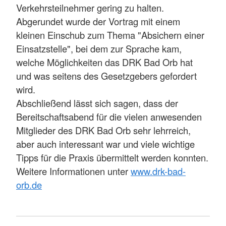
Verkehrsteilnehmer gering zu halten.
Abgerundet wurde der Vortrag mit einem
kleinen Einschub zum Thema "Absichern einer
Einsatzstelle", bei dem zur Sprache kam,
welche Möglichkeiten das DRK Bad Orb hat
und was seitens des Gesetzgebers gefordert
wird.
Abschließend lässt sich sagen, dass der
Bereitschaftsabend für die vielen anwesenden
Mitglieder des DRK Bad Orb sehr lehrreich,
aber auch interessant war und viele wichtige
Tipps für die Praxis übermittelt werden konnten.
Weitere Informationen unter
www.drk-bad-
orb.de