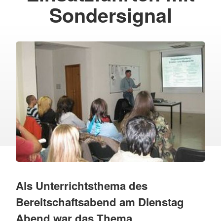
Sondersignal
Als Unterrichtsthema des
Bereitschaftsabend am Dienstag
Abend war das Thema