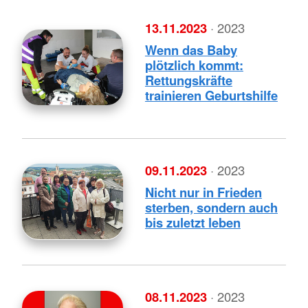
13.11.2023
· 2023
Wenn das Baby
plötzlich kommt:
Rettungskräfte
trainieren Geburtshilfe
09.11.2023
· 2023
Nicht nur in Frieden
sterben, sondern auch
bis zuletzt leben
08.11.2023
· 2023