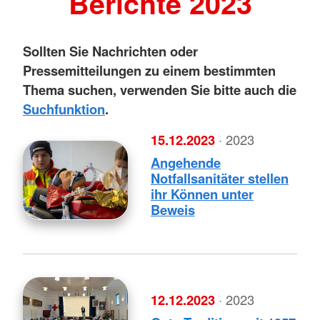
Berichte 2023
Sollten Sie Nachrichten oder
Pressemitteilungen zu einem bestimmten
Thema suchen, verwenden Sie bitte auch die
Suchfunktion
.
15.12.2023
· 2023
Angehende
Notfallsanitäter stellen
ihr Können unter
Beweis
12.12.2023
· 2023