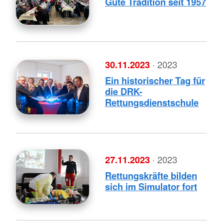
Gute Tradition seit 1957
30.11.2023
· 2023
Ein historischer Tag für
die DRK-
Rettungsdienstschule
27.11.2023
· 2023
Rettungskräfte bilden
sich im Simulator fort