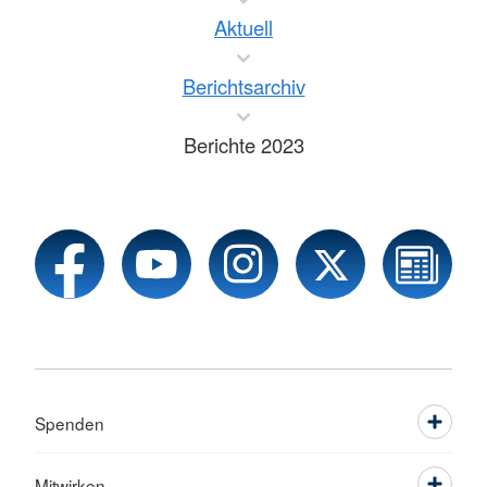
Aktuell
Berichtsarchiv
Berichte 2023
Spenden
Mitwirken