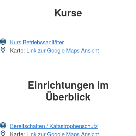
Kurse
Kurs Betriebssanitäter
Karte:
Link zur Google Maps Ansicht
Einrichtungen im
Überblick
Bereitschaften / Katastrophenschutz
Karte:
Link zur Google Maps Ansicht