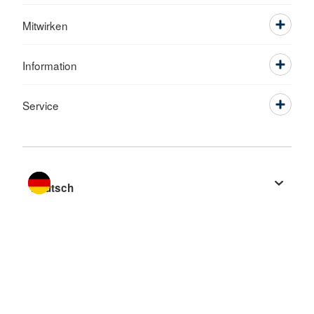
Mitwirken
Information
Service
Sprache wechseln zu