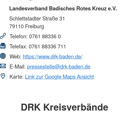
Landesverband Badisches Rotes Kreuz e.V.
Schlettstadter Straße 31
79110
Freiburg
Telefon:
0761 88336 0
Telefax:
0761 88336 711
Web:
https://www.drk-baden.de/
E-Mail:
pressestelle@drk-baden.de
Karte:
Link zur Google Maps Ansicht
DRK Kreisverbände