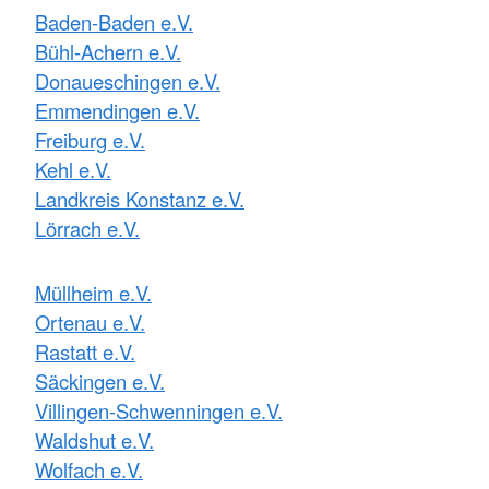
Baden-Baden e.V.
Bühl-Achern e.V.
Donaueschingen e.V.
Emmendingen e.V.
Freiburg e.V.
Kehl e.V.
Landkreis Konstanz e.V.
Lörrach e.V.
Müllheim e.V.
Ortenau e.V.
Rastatt e.V.
Säckingen e.V.
Villingen-Schwenningen e.V.
Waldshut e.V.
Wolfach e.V.