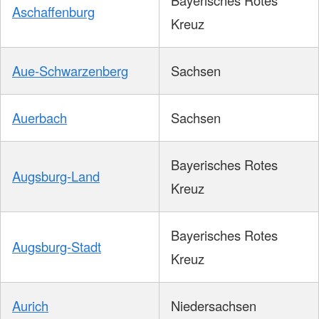
Aschaffenburg
Kreuz
Aue-Schwarzenberg
Sachsen
Auerbach
Sachsen
Bayerisches Rotes
Augsburg-Land
Kreuz
Bayerisches Rotes
Augsburg-Stadt
Kreuz
Aurich
Niedersachsen