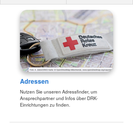
Adressen
Nutzen Sie unseren Adressfinder, um
Ansprechpartner und Infos über DRK-
Einrichtungen zu finden.