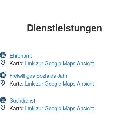
Dienstleistungen
Ehrenamt
Karte:
Link zur Google Maps Ansicht
Freiwilliges Soziales Jahr
Karte:
Link zur Google Maps Ansicht
Suchdienst
Karte:
Link zur Google Maps Ansicht