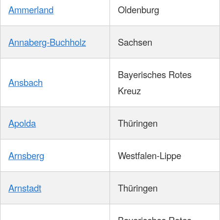
Ammerland
Oldenburg
Annaberg-Buchholz
Sachsen
Bayerisches Rotes
Ansbach
Kreuz
Apolda
Thüringen
Arnsberg
Westfalen-Lippe
Arnstadt
Thüringen
Bayerisches Rotes