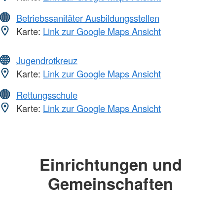
Betriebssanitäter Ausbildungsstellen
Karte:
Link zur Google Maps Ansicht
Jugendrotkreuz
Karte:
Link zur Google Maps Ansicht
Rettungsschule
Karte:
Link zur Google Maps Ansicht
Einrichtungen und
Gemeinschaften