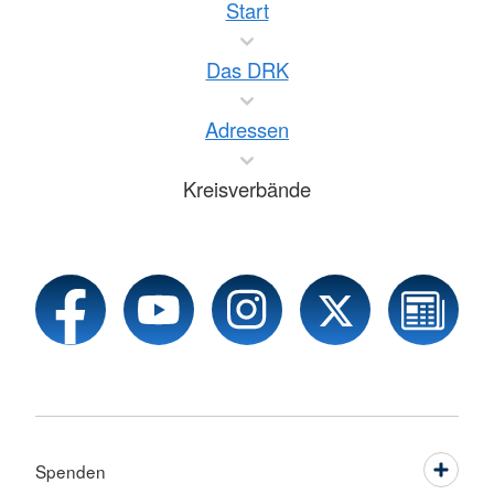
Start
Das DRK
Adressen
Kreisverbände
Spenden