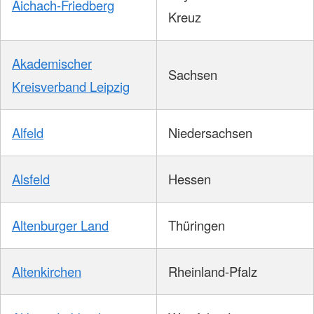
Aichach-Friedberg
Kreuz
Akademischer
Sachsen
Kreisverband Leipzig
Alfeld
Niedersachsen
Alsfeld
Hessen
Altenburger Land
Thüringen
Altenkirchen
Rheinland-Pfalz