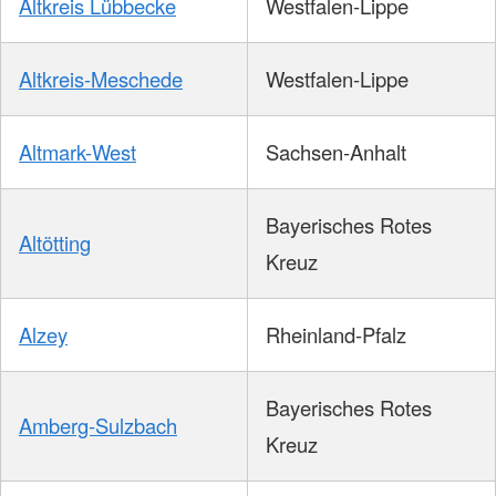
Altkreis Lübbecke
Westfalen-Lippe
Altkreis-Meschede
Westfalen-Lippe
Altmark-West
Sachsen-Anhalt
Bayerisches Rotes
Altötting
Kreuz
Alzey
Rheinland-Pfalz
Bayerisches Rotes
Amberg-Sulzbach
Kreuz