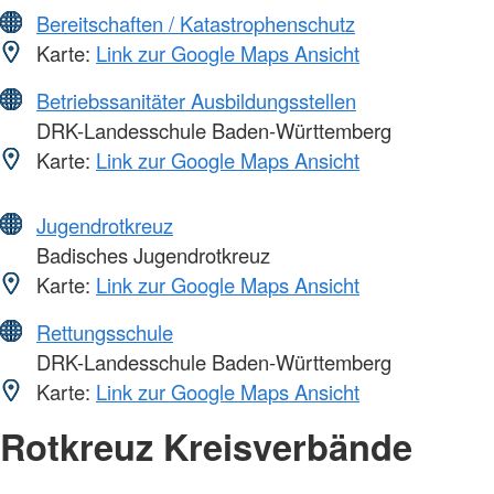
Bereitschaften / Katastrophenschutz
Karte:
Link zur Google Maps Ansicht
Betriebssanitäter Ausbildungsstellen
DRK-Landesschule Baden-Württemberg
Karte:
Link zur Google Maps Ansicht
Jugendrotkreuz
Badisches Jugendrotkreuz
Karte:
Link zur Google Maps Ansicht
Rettungsschule
DRK-Landesschule Baden-Württemberg
Karte:
Link zur Google Maps Ansicht
Rotkreuz Kreisverbände