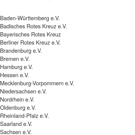
Baden-Württemberg e.V.
Badisches Rotes Kreuz e.V.
Bayerisches Rotes Kreuz
Berliner Rotes Kreuz e.V.
Brandenburg e.V.
Bremen e.V.
Hamburg e.V.
Hessen e.V.
Mecklenburg-Vorpommern e.V.
Niedersachsen e.V.
Nordrhein e.V.
Oldenburg e.V.
Rheinland-Pfalz e.V.
Saarland e.V.
Sachsen e.V.