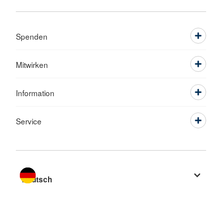
Spenden
Mitwirken
Information
Service
Sprache wechseln zu