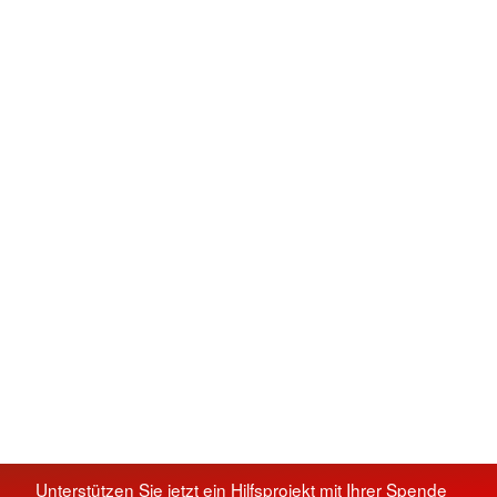
Unterstützen Sie jetzt ein Hilfsprojekt mit Ihrer Spende