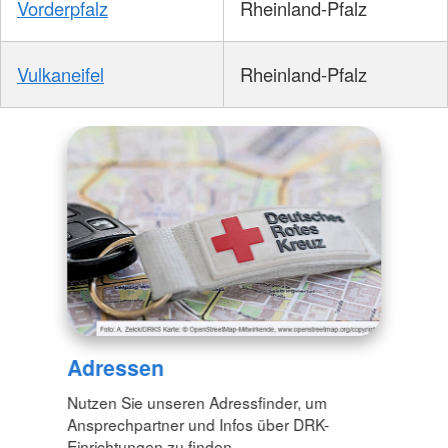
Vorderpfalz
Rheinland-Pfalz
Vulkaneifel
Rheinland-Pfalz
Adressen
Nutzen Sie unseren Adressfinder, um
Ansprechpartner und Infos über DRK-
Einrichtungen zu finden.