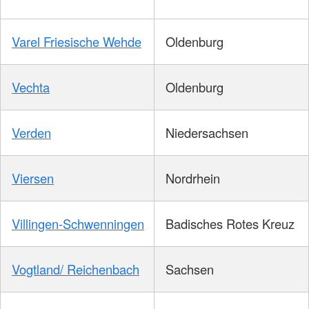
Varel Friesische Wehde
Oldenburg
Vechta
Oldenburg
Verden
Niedersachsen
Viersen
Nordrhein
Villingen-Schwenningen
Badisches Rotes Kreuz
Vogtland/ Reichenbach
Sachsen