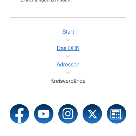
Start
Das DRK
Adressen
Kreisverbände