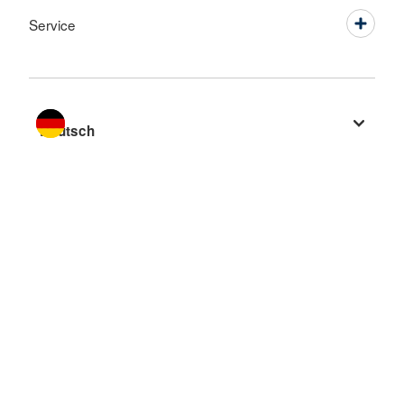
Service
Sprache wechseln zu