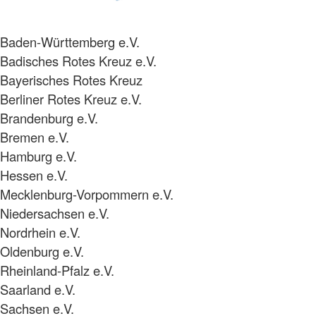
Baden-Württemberg e.V.
Badisches Rotes Kreuz e.V.
Bayerisches Rotes Kreuz
Berliner Rotes Kreuz e.V.
Brandenburg e.V.
Bremen e.V.
Hamburg e.V.
Hessen e.V.
Mecklenburg-Vorpommern e.V.
Niedersachsen e.V.
Nordrhein e.V.
Oldenburg e.V.
Rheinland-Pfalz e.V.
Saarland e.V.
Sachsen e.V.