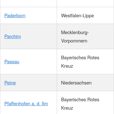
Paderborn
Westfalen-Lippe
Mecklenburg-
Parchim
Vorpommern
Bayerisches Rotes
Passau
Kreuz
Peine
Niedersachsen
Bayerisches Rotes
Pfaffenhofen a. d. Ilm
Kreuz