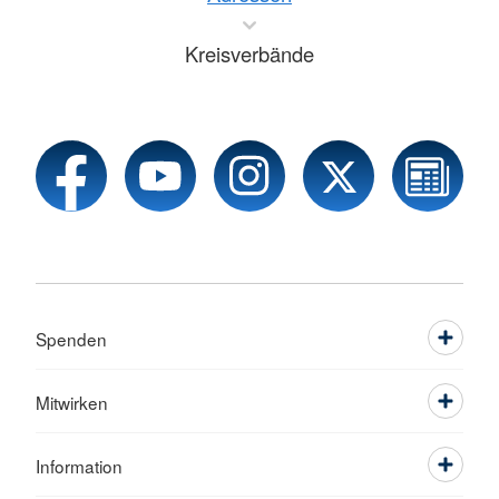
Kreisverbände
Spenden
Mitwirken
Information