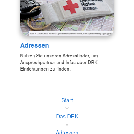
Adressen
Nutzen Sie unseren Adressfinder, um
Ansprechpartner und Infos über DRK-
Einrichtungen zu finden.
Start
Das DRK
Adressen