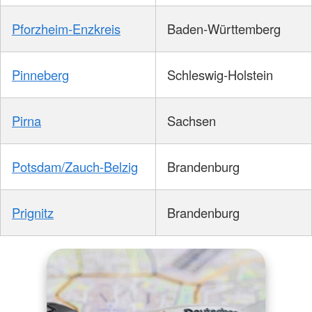
Pforzheim-Enzkreis
Baden-Württemberg
Pinneberg
Schleswig-Holstein
Pirna
Sachsen
Potsdam/Zauch-Belzig
Brandenburg
Prignitz
Brandenburg