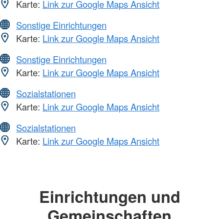
Karte:
Link zur Google Maps Ansicht
Sonstige Einrichtungen
Karte:
Link zur Google Maps Ansicht
Sonstige Einrichtungen
Karte:
Link zur Google Maps Ansicht
Sozialstationen
Karte:
Link zur Google Maps Ansicht
Sozialstationen
Karte:
Link zur Google Maps Ansicht
Einrichtungen und
Gemeinschaften