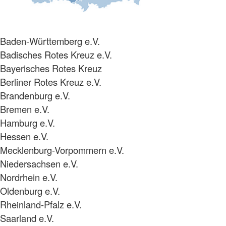
Baden-Württemberg e.V.
Badisches Rotes Kreuz e.V.
Bayerisches Rotes Kreuz
Berliner Rotes Kreuz e.V.
Brandenburg e.V.
Bremen e.V.
Hamburg e.V.
Hessen e.V.
Mecklenburg-Vorpommern e.V.
Niedersachsen e.V.
Nordrhein e.V.
Oldenburg e.V.
Rheinland-Pfalz e.V.
Saarland e.V.