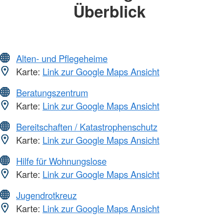
Überblick
Alten- und Pflegeheime
Karte:
Link zur Google Maps Ansicht
Beratungszentrum
Karte:
Link zur Google Maps Ansicht
Bereitschaften / Katastrophenschutz
Karte:
Link zur Google Maps Ansicht
Hilfe für Wohnungslose
Karte:
Link zur Google Maps Ansicht
Jugendrotkreuz
Karte:
Link zur Google Maps Ansicht