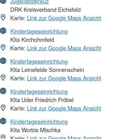
Jugendrotkreuz
DRK Kreisverband Eichsfeld
Karte:
Link zur Google Maps Ansicht
Kindertageseinrichtung
Kita Kirchohmfeld
Karte:
Link zur Google Maps Ansicht
Kindertageseinrichtung
Kita Leinefelde Sonnenschein
Karte:
Link zur Google Maps Ansicht
Kindertageseinrichtung
Kita Uder Friedrich Fröbel
Karte:
Link zur Google Maps Ansicht
Kindertageseinrichtung
Kita Worbis Mischka
Karte:
Link zur Google Maps Ansicht