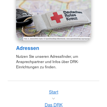
Adressen
Nutzen Sie unseren Adressfinder, um
Ansprechpartner und Infos über DRK-
Einrichtungen zu finden.
Start
Das DRK