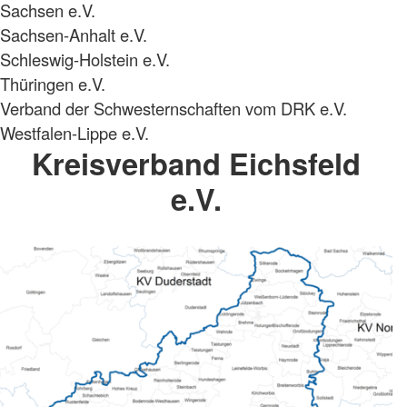
Sachsen e.V.
Sachsen-Anhalt e.V.
Schleswig-Holstein e.V.
Thüringen e.V.
Verband der Schwesternschaften vom DRK e.V.
Westfalen-Lippe e.V.
Kreisverband Eichsfeld
e.V.