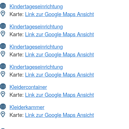
Kindertageseinrichtung
Karte:
Link zur Google Maps Ansicht
Kindertageseinrichtung
Karte:
Link zur Google Maps Ansicht
Kindertageseinrichtung
Karte:
Link zur Google Maps Ansicht
Kindertageseinrichtung
Karte:
Link zur Google Maps Ansicht
Kleidercontainer
Karte:
Link zur Google Maps Ansicht
Kleiderkammer
Karte:
Link zur Google Maps Ansicht