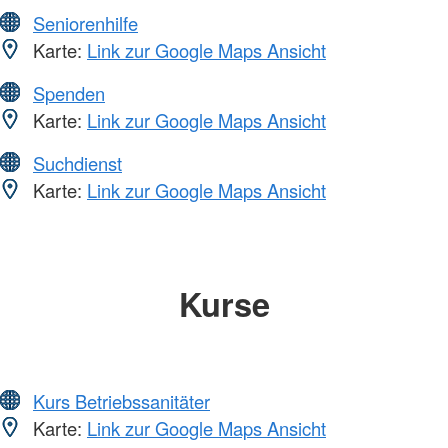
Seniorenhilfe
Karte:
Link zur Google Maps Ansicht
Spenden
Karte:
Link zur Google Maps Ansicht
Suchdienst
Karte:
Link zur Google Maps Ansicht
Kurse
Kurs Betriebssanitäter
Karte:
Link zur Google Maps Ansicht