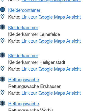
Kleidercontainer
Karte:
Link zur Google Maps Ansicht
Kleiderkammer
Kleiderkammer Leinefelde
Karte:
Link zur Google Maps Ansicht
Kleiderkammer
Kleiderkammer Heiligenstadt
Karte:
Link zur Google Maps Ansicht
Rettungswache
Rettungswache Ershausen
Karte:
Link zur Google Maps Ansicht
Rettungswache
Rettungswache Worbis