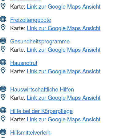
Karte:
Link zur Google Maps Ansicht
Freizeitangebote
Karte:
Link zur Google Maps Ansicht
Gesundheitsprogramme
Karte:
Link zur Google Maps Ansicht
Hausnotruf
Karte:
Link zur Google Maps Ansicht
Hauswirtschaftliche Hilfen
Karte:
Link zur Google Maps Ansicht
Hilfe bei der Körperpflege
Karte:
Link zur Google Maps Ansicht
Hilfsmittelverleih