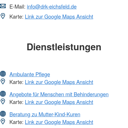
E-Mail:
info@drk-eichsfeld.de
Karte:
Link zur Google Maps Ansicht
Dienstleistungen
Ambulante Pflege
Karte:
Link zur Google Maps Ansicht
Angebote für Menschen mit Behinderungen
Karte:
Link zur Google Maps Ansicht
Beratung zu Mutter-Kind-Kuren
Karte:
Link zur Google Maps Ansicht