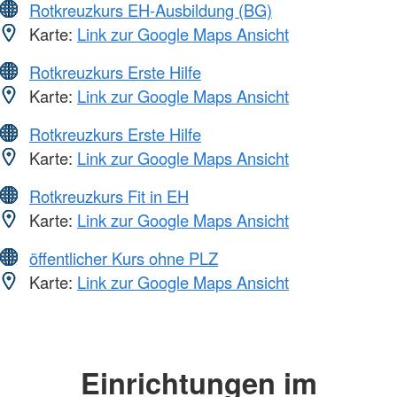
Rotkreuzkurs EH-Ausbildung (BG)
Karte:
Link zur Google Maps Ansicht
Rotkreuzkurs Erste Hilfe
Karte:
Link zur Google Maps Ansicht
Rotkreuzkurs Erste Hilfe
Karte:
Link zur Google Maps Ansicht
Rotkreuzkurs Fit in EH
Karte:
Link zur Google Maps Ansicht
öffentlicher Kurs ohne PLZ
Karte:
Link zur Google Maps Ansicht
Einrichtungen im