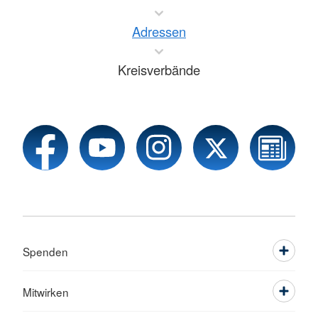
Adressen
Kreisverbände
Spenden
Mitwirken