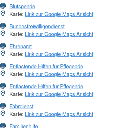
Blutspende
Karte:
Link zur Google Maps Ansicht
Bundesfreiwilligendienst
Karte:
Link zur Google Maps Ansicht
Ehrenamt
Karte:
Link zur Google Maps Ansicht
Entlastende Hilfen für Pflegende
Karte:
Link zur Google Maps Ansicht
Entlastende Hilfen für Pflegende
Karte:
Link zur Google Maps Ansicht
Fahrdienst
Karte:
Link zur Google Maps Ansicht
Familienhilfe