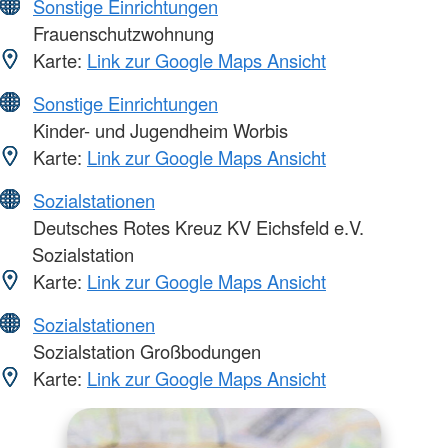
Sonstige Einrichtungen
Frauenschutzwohnung
Karte:
Link zur Google Maps Ansicht
Sonstige Einrichtungen
Kinder- und Jugendheim Worbis
Karte:
Link zur Google Maps Ansicht
Sozialstationen
Deutsches Rotes Kreuz KV Eichsfeld e.V.
Sozialstation
Karte:
Link zur Google Maps Ansicht
Sozialstationen
Sozialstation Großbodungen
Karte:
Link zur Google Maps Ansicht