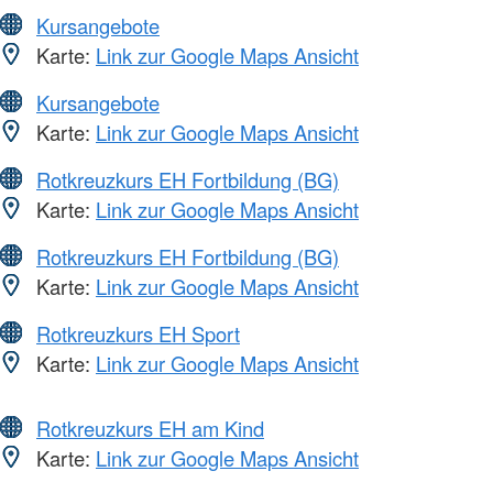
Kursangebote
Karte:
Link zur Google Maps Ansicht
Kursangebote
Karte:
Link zur Google Maps Ansicht
Rotkreuzkurs EH Fortbildung (BG)
Karte:
Link zur Google Maps Ansicht
Rotkreuzkurs EH Fortbildung (BG)
Karte:
Link zur Google Maps Ansicht
Rotkreuzkurs EH Sport
Karte:
Link zur Google Maps Ansicht
Rotkreuzkurs EH am Kind
Karte:
Link zur Google Maps Ansicht