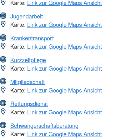
Karte:
Link zur Google Maps Ansicht
Jugendarbeit
Karte:
Link zur Google Maps Ansicht
Krankentransport
Karte:
Link zur Google Maps Ansicht
Kurzzeitpflege
Karte:
Link zur Google Maps Ansicht
Mitgliedschaft
Karte:
Link zur Google Maps Ansicht
Rettungsdienst
Karte:
Link zur Google Maps Ansicht
Schwangerschaftsberatung
Karte:
Link zur Google Maps Ansicht