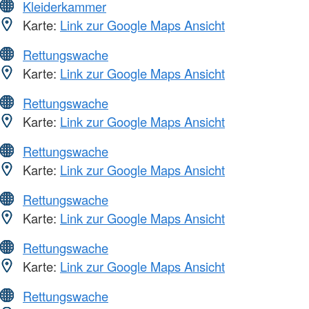
Kleiderkammer
Karte:
Link zur Google Maps Ansicht
Rettungswache
Karte:
Link zur Google Maps Ansicht
Rettungswache
Karte:
Link zur Google Maps Ansicht
Rettungswache
Karte:
Link zur Google Maps Ansicht
Rettungswache
Karte:
Link zur Google Maps Ansicht
Rettungswache
Karte:
Link zur Google Maps Ansicht
Rettungswache