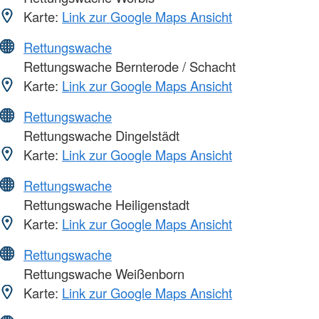
Karte:
Link zur Google Maps Ansicht
Rettungswache
Rettungswache Bernterode / Schacht
Karte:
Link zur Google Maps Ansicht
Rettungswache
Rettungswache Dingelstädt
Karte:
Link zur Google Maps Ansicht
Rettungswache
Rettungswache Heiligenstadt
Karte:
Link zur Google Maps Ansicht
Rettungswache
Rettungswache Weißenborn
Karte:
Link zur Google Maps Ansicht