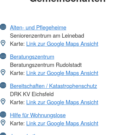
Alten- und Pflegeheime
Seniorenzentrum am Leinebad
Karte:
Link zur Google Maps Ansicht
Beratungszentrum
Beratungszentrum Rudolstadt
Karte:
Link zur Google Maps Ansicht
Bereitschaften / Katastrophenschutz
DRK KV Eichsfeld
Karte:
Link zur Google Maps Ansicht
Hilfe für Wohnungslose
Karte:
Link zur Google Maps Ansicht