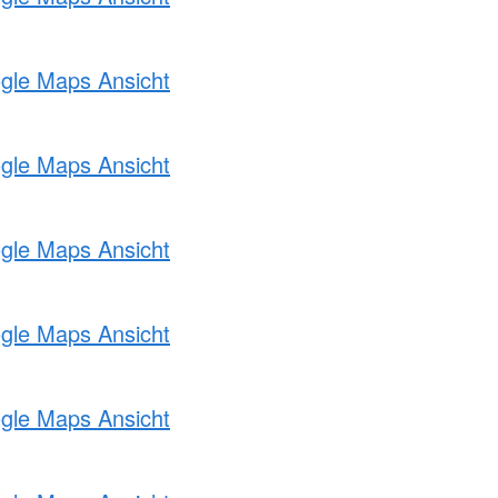
ogle Maps Ansicht
ogle Maps Ansicht
ogle Maps Ansicht
ogle Maps Ansicht
ogle Maps Ansicht