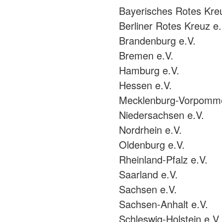
Bayerisches Rotes Kre
Berliner Rotes Kreuz e.
Brandenburg e.V.
Bremen e.V.
Hamburg e.V.
Hessen e.V.
Mecklenburg-Vorpomme
Niedersachsen e.V.
Nordrhein e.V.
Oldenburg e.V.
Rheinland-Pfalz e.V.
Saarland e.V.
Sachsen e.V.
Sachsen-Anhalt e.V.
Schleswig-Holstein e.V.