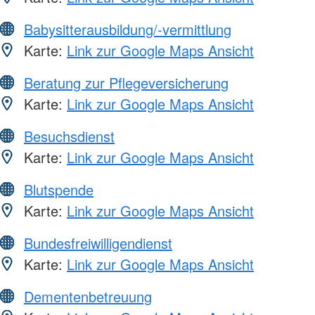
Babysitterausbildung/-vermittlung
Karte:
Link zur Google Maps Ansicht
Beratung zur Pflegeversicherung
Karte:
Link zur Google Maps Ansicht
Besuchsdienst
Karte:
Link zur Google Maps Ansicht
Blutspende
Karte:
Link zur Google Maps Ansicht
Bundesfreiwilligendienst
Karte:
Link zur Google Maps Ansicht
Dementenbetreuung