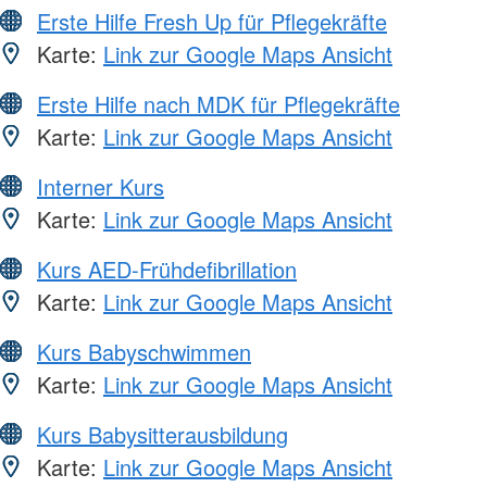
Erste Hilfe Fresh Up für Pflegekräfte
Karte:
Link zur Google Maps Ansicht
Erste Hilfe nach MDK für Pflegekräfte
Karte:
Link zur Google Maps Ansicht
Interner Kurs
Karte:
Link zur Google Maps Ansicht
Kurs AED-Frühdefibrillation
Karte:
Link zur Google Maps Ansicht
Kurs Babyschwimmen
Karte:
Link zur Google Maps Ansicht
Kurs Babysitterausbildung
Karte:
Link zur Google Maps Ansicht