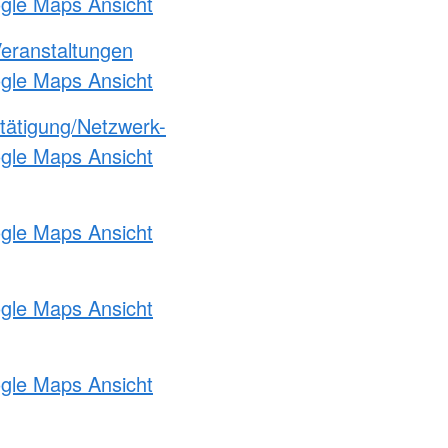
ogle Maps Ansicht
Veranstaltungen
ogle Maps Ansicht
etätigung/Netzwerk-
ogle Maps Ansicht
ogle Maps Ansicht
ogle Maps Ansicht
ogle Maps Ansicht