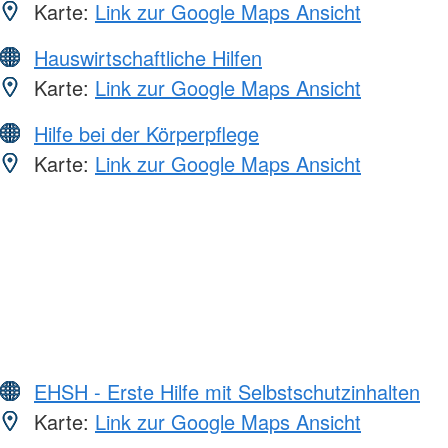
Karte:
Link zur Google Maps Ansicht
Hauswirtschaftliche Hilfen
Karte:
Link zur Google Maps Ansicht
Hilfe bei der Körperpflege
Karte:
Link zur Google Maps Ansicht
EHSH - Erste Hilfe mit Selbstschutzinhalten
Karte:
Link zur Google Maps Ansicht