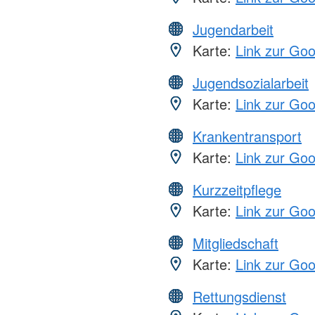
Jugendarbeit
Karte:
Link zur Go
Jugendsozialarbeit
Karte:
Link zur Go
Krankentransport
Karte:
Link zur Go
Kurzzeitpflege
Karte:
Link zur Go
Mitgliedschaft
Karte:
Link zur Go
Rettungsdienst