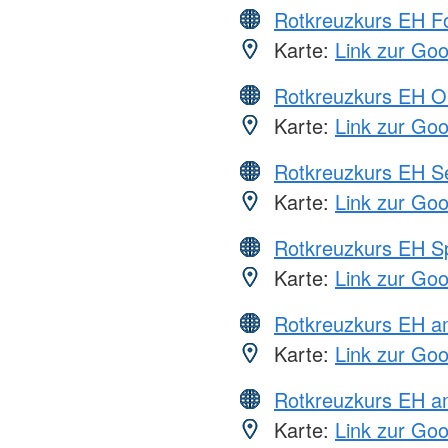
Rotkreuzkurs EH Fo
Karte:
Link zur Go
Rotkreuzkurs EH O
Karte:
Link zur Go
Rotkreuzkurs EH S
Karte:
Link zur Go
Rotkreuzkurs EH S
Karte:
Link zur Go
Rotkreuzkurs EH 
Karte:
Link zur Go
Rotkreuzkurs EH a
Karte:
Link zur Go