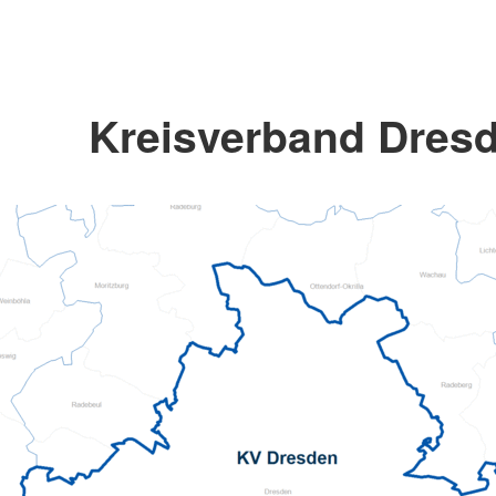
Kreisverband Dresd