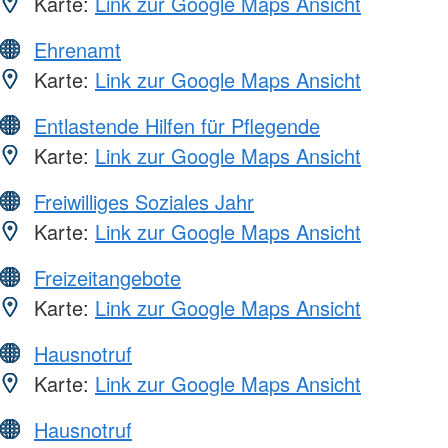
Karte:
Link zur Google Maps Ansicht
Ehrenamt
Karte:
Link zur Google Maps Ansicht
Entlastende Hilfen für Pflegende
Karte:
Link zur Google Maps Ansicht
Freiwilliges Soziales Jahr
Karte:
Link zur Google Maps Ansicht
Freizeitangebote
Karte:
Link zur Google Maps Ansicht
Hausnotruf
Karte:
Link zur Google Maps Ansicht
Hausnotruf