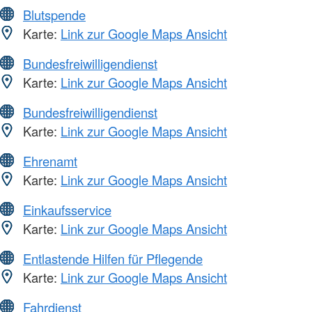
Blutspende
Karte:
Link zur Google Maps Ansicht
Bundesfreiwilligendienst
Karte:
Link zur Google Maps Ansicht
Bundesfreiwilligendienst
Karte:
Link zur Google Maps Ansicht
Ehrenamt
Karte:
Link zur Google Maps Ansicht
Einkaufsservice
Karte:
Link zur Google Maps Ansicht
Entlastende Hilfen für Pflegende
Karte:
Link zur Google Maps Ansicht
Fahrdienst