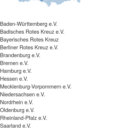
Baden-Württemberg e.V.
Badisches Rotes Kreuz e.V.
Bayerisches Rotes Kreuz
Berliner Rotes Kreuz e.V.
Brandenburg e.V.
Bremen e.V.
Hamburg e.V.
Hessen e.V.
Mecklenburg-Vorpommern e.V.
Niedersachsen e.V.
Nordrhein e.V.
Oldenburg e.V.
Rheinland-Pfalz e.V.
Saarland e.V.