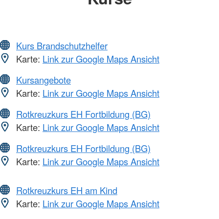
Kurs Brandschutzhelfer
Karte:
Link zur Google Maps Ansicht
Kursangebote
Karte:
Link zur Google Maps Ansicht
Rotkreuzkurs EH Fortbildung (BG)
Karte:
Link zur Google Maps Ansicht
Rotkreuzkurs EH Fortbildung (BG)
Karte:
Link zur Google Maps Ansicht
Rotkreuzkurs EH am Kind
Karte:
Link zur Google Maps Ansicht