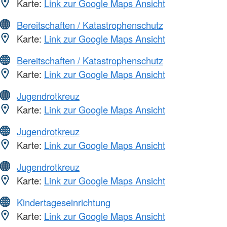
Karte:
Link zur Google Maps Ansicht
Bereitschaften / Katastrophenschutz
Karte:
Link zur Google Maps Ansicht
Bereitschaften / Katastrophenschutz
Karte:
Link zur Google Maps Ansicht
Jugendrotkreuz
Karte:
Link zur Google Maps Ansicht
Jugendrotkreuz
Karte:
Link zur Google Maps Ansicht
Jugendrotkreuz
Karte:
Link zur Google Maps Ansicht
Kindertageseinrichtung
Karte:
Link zur Google Maps Ansicht