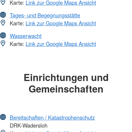
Karte:
Link zur Google Maps Ansicht
Tages- und Begegnungsstätte
Karte:
Link zur Google Maps Ansicht
Wasserwacht
Karte:
Link zur Google Maps Ansicht
Einrichtungen und
Gemeinschaften
Bereitschaften / Katastrophenschutz
DRK-Wadersloh