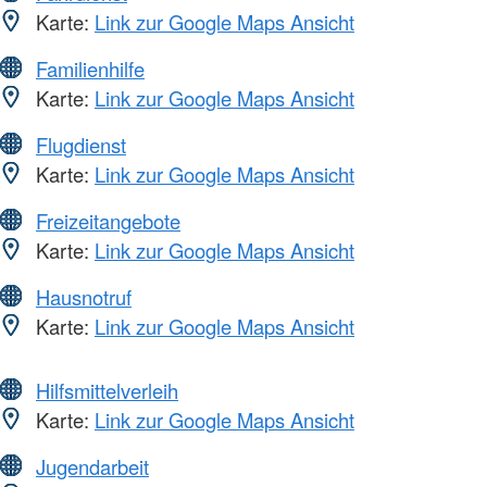
Karte:
Link zur Google Maps Ansicht
Familienhilfe
Karte:
Link zur Google Maps Ansicht
Flugdienst
Karte:
Link zur Google Maps Ansicht
Freizeitangebote
Karte:
Link zur Google Maps Ansicht
Hausnotruf
Karte:
Link zur Google Maps Ansicht
Hilfsmittelverleih
Karte:
Link zur Google Maps Ansicht
Jugendarbeit