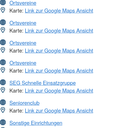
Ortsvereine
Karte:
Link zur Google Maps Ansicht
Ortsvereine
Karte:
Link zur Google Maps Ansicht
Ortsvereine
Karte:
Link zur Google Maps Ansicht
Ortsvereine
Karte:
Link zur Google Maps Ansicht
SEG Schnelle Einsatzgruppe
Karte:
Link zur Google Maps Ansicht
Seniorenclub
Karte:
Link zur Google Maps Ansicht
Sonstige Einrichtungen