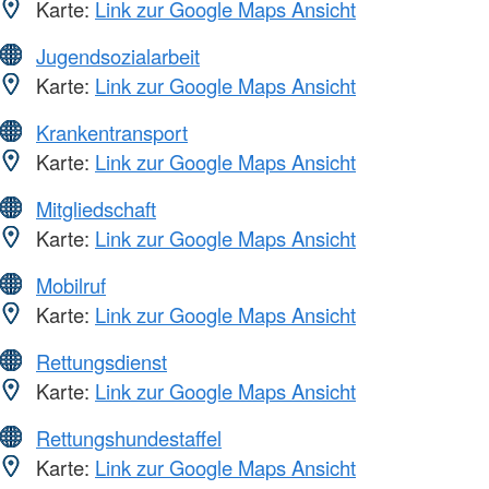
Karte:
Link zur Google Maps Ansicht
Jugendsozialarbeit
Karte:
Link zur Google Maps Ansicht
Krankentransport
Karte:
Link zur Google Maps Ansicht
Mitgliedschaft
Karte:
Link zur Google Maps Ansicht
Mobilruf
Karte:
Link zur Google Maps Ansicht
Rettungsdienst
Karte:
Link zur Google Maps Ansicht
Rettungshundestaffel
Karte:
Link zur Google Maps Ansicht