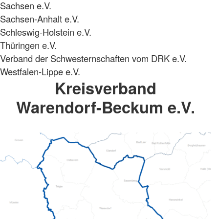
Sachsen e.V.
Sachsen-Anhalt e.V.
Schleswig-Holstein e.V.
Thüringen e.V.
Verband der Schwesternschaften vom DRK e.V.
Westfalen-Lippe e.V.
Kreisverband
Warendorf-Beckum e.V.