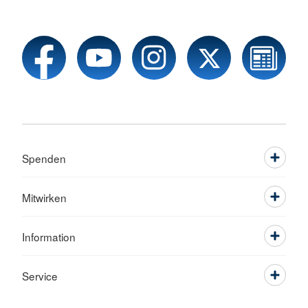
Spenden
Mitwirken
Information
Service