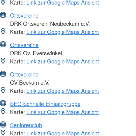
Karte:
Link zur Google Maps Ansicht
Ortsvereine
DRK Ortsverein Neubeckum e.V.
Karte:
Link zur Google Maps Ansicht
Ortsvereine
DRK Ov. Everswinkel
Karte:
Link zur Google Maps Ansicht
Ortsvereine
OV Beckum e.V.
Karte:
Link zur Google Maps Ansicht
SEG Schnelle Einsatzgruppe
Karte:
Link zur Google Maps Ansicht
Seniorenclub
Karte:
Link zur Google Maps Ansicht