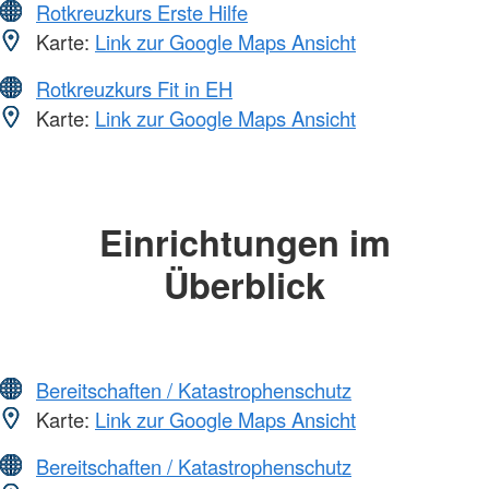
Rotkreuzkurs Erste Hilfe
Karte:
Link zur Google Maps Ansicht
Rotkreuzkurs Fit in EH
Karte:
Link zur Google Maps Ansicht
Einrichtungen im
Überblick
Bereitschaften / Katastrophenschutz
Karte:
Link zur Google Maps Ansicht
Bereitschaften / Katastrophenschutz