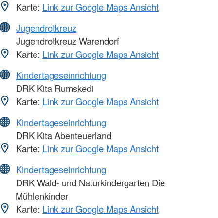
Karte:
Link zur Google Maps Ansicht
Jugendrotkreuz
Jugendrotkreuz Warendorf
Karte:
Link zur Google Maps Ansicht
Kindertageseinrichtung
DRK Kita Rumskedi
Karte:
Link zur Google Maps Ansicht
Kindertageseinrichtung
DRK Kita Abenteuerland
Karte:
Link zur Google Maps Ansicht
Kindertageseinrichtung
DRK Wald- und Naturkindergarten Die
Mühlenkinder
Karte:
Link zur Google Maps Ansicht