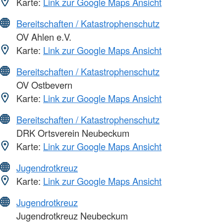
Karte:
Link zur Google Maps Ansicht
Bereitschaften / Katastrophenschutz
OV Ahlen e.V.
Karte:
Link zur Google Maps Ansicht
Bereitschaften / Katastrophenschutz
OV Ostbevern
Karte:
Link zur Google Maps Ansicht
Bereitschaften / Katastrophenschutz
DRK Ortsverein Neubeckum
Karte:
Link zur Google Maps Ansicht
Jugendrotkreuz
Karte:
Link zur Google Maps Ansicht
Jugendrotkreuz
Jugendrotkreuz Neubeckum