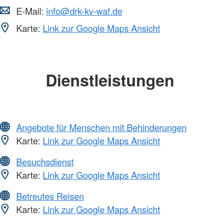
E-Mail:
info@drk-kv-waf.de
Karte:
Link zur Google Maps Ansicht
Dienstleistungen
Angebote für Menschen mit Behinderungen
Karte:
Link zur Google Maps Ansicht
Besuchsdienst
Karte:
Link zur Google Maps Ansicht
Betreutes Reisen
Karte:
Link zur Google Maps Ansicht