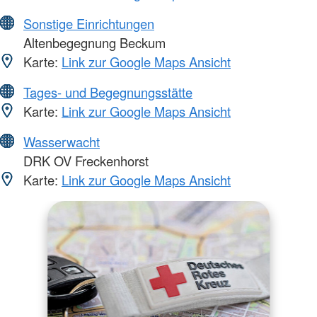
Sonstige Einrichtungen
Altenbegegnung Beckum
Karte:
Link zur Google Maps Ansicht
Tages- und Begegnungsstätte
Karte:
Link zur Google Maps Ansicht
Wasserwacht
DRK OV Freckenhorst
Karte:
Link zur Google Maps Ansicht