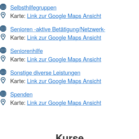
Selbsthilfegruppen
Karte:
Link zur Google Maps Ansicht
Senioren -aktive Betätigung/Netzwerk-
Karte:
Link zur Google Maps Ansicht
Seniorenhilfe
Karte:
Link zur Google Maps Ansicht
Sonstige diverse Leistungen
Karte:
Link zur Google Maps Ansicht
Spenden
Karte:
Link zur Google Maps Ansicht
Kurse