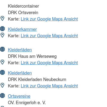
Kleidercontainer
DRK Ortsverein
Karte:
Link zur Google Maps Ansicht
Kleiderkammer
Karte:
Link zur Google Maps Ansicht
Kleiderläden
DRK Haus am Werseweg
Karte:
Link zur Google Maps Ansicht
Kleiderläden
DRK Kleiderladen Neubeckum
Karte:
Link zur Google Maps Ansicht
Ortsvereine
OV. Ennigerloh e. V.