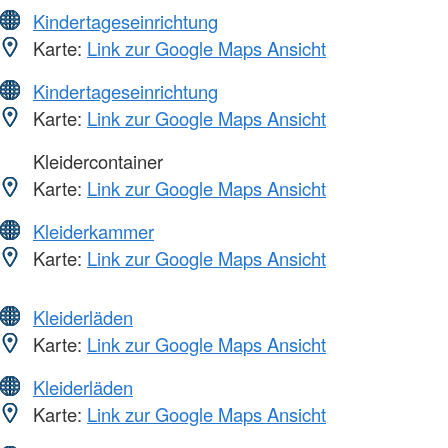
Kindertageseinrichtung
Karte:
Link zur Google Maps Ansicht
Kindertageseinrichtung
Karte:
Link zur Google Maps Ansicht
Kleidercontainer
Karte:
Link zur Google Maps Ansicht
Kleiderkammer
Karte:
Link zur Google Maps Ansicht
Kleiderläden
Karte:
Link zur Google Maps Ansicht
Kleiderläden
Karte:
Link zur Google Maps Ansicht