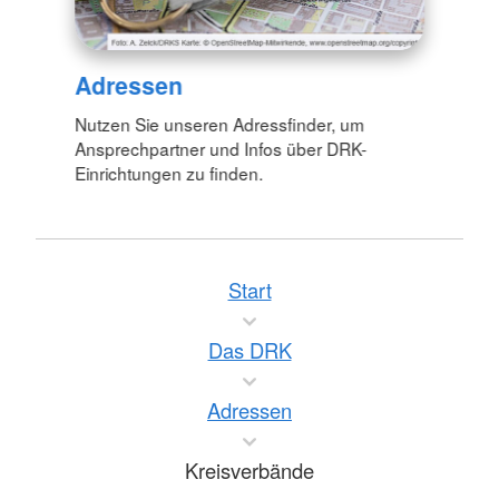
Adressen
Nutzen Sie unseren Adressfinder, um
Ansprechpartner und Infos über DRK-
Einrichtungen zu finden.
Start
Das DRK
Adressen
Kreisverbände