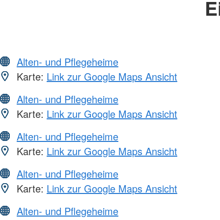
E
Alten- und Pflegeheime
Karte:
Link zur Google Maps Ansicht
Alten- und Pflegeheime
Karte:
Link zur Google Maps Ansicht
Alten- und Pflegeheime
Karte:
Link zur Google Maps Ansicht
Alten- und Pflegeheime
Karte:
Link zur Google Maps Ansicht
Alten- und Pflegeheime