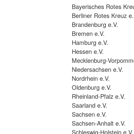
Bayerisches Rotes Kre
Berliner Rotes Kreuz e.
Brandenburg e.V.
Bremen e.V.
Hamburg e.V.
Hessen e.V.
Mecklenburg-Vorpomme
Niedersachsen e.V.
Nordrhein e.V.
Oldenburg e.V.
Rheinland-Pfalz e.V.
Saarland e.V.
Sachsen e.V.
Sachsen-Anhalt e.V.
Schleswig-Holstein e.V.