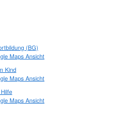
rtbildung (BG)
ogle Maps Ansicht
m Kind
ogle Maps Ansicht
Hilfe
ogle Maps Ansicht