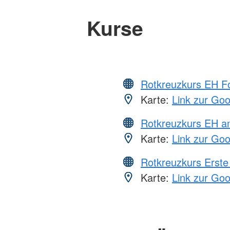
Kurse
Rotkreuzkurs EH Fo
Karte:
Link zur Go
Rotkreuzkurs EH a
Karte:
Link zur Go
Rotkreuzkurs Erste 
Karte:
Link zur Go