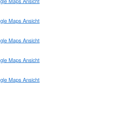
ogle Maps Ansicht
ogle Maps Ansicht
ogle Maps Ansicht
ogle Maps Ansicht
ogle Maps Ansicht