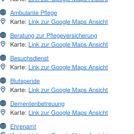
Ambulante Pflege
Karte:
Link zur Google Maps Ansicht
Beratung zur Pflegeversicherung
Karte:
Link zur Google Maps Ansicht
Besuchsdienst
Karte:
Link zur Google Maps Ansicht
Blutspende
Karte:
Link zur Google Maps Ansicht
Dementenbetreuung
Karte:
Link zur Google Maps Ansicht
Ehrenamt