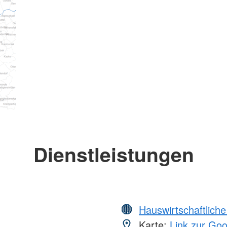
Dienstleistungen
Hauswirtschaftliche
Karte:
Link zur Go