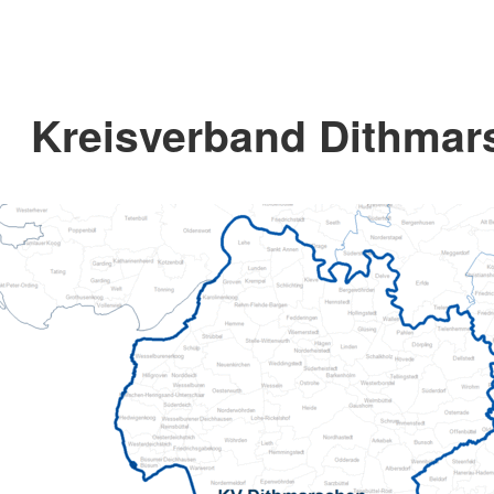
Kreisverband Dithmar