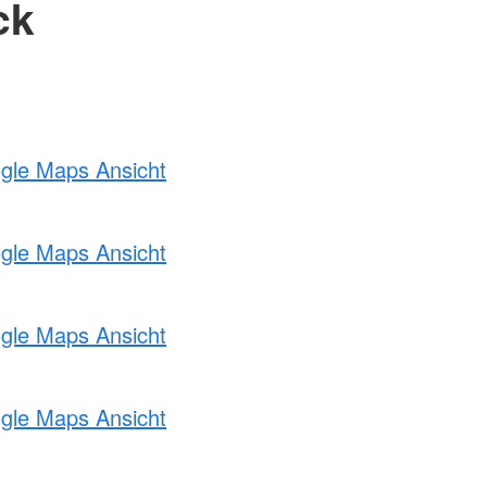
ck
ogle Maps Ansicht
ogle Maps Ansicht
ogle Maps Ansicht
ogle Maps Ansicht