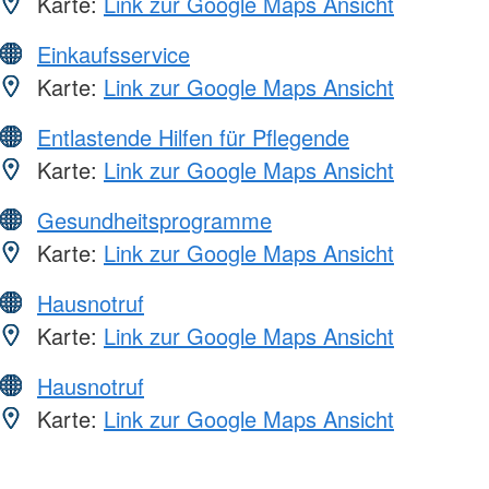
Karte:
Link zur Google Maps Ansicht
Einkaufsservice
Karte:
Link zur Google Maps Ansicht
Entlastende Hilfen für Pflegende
Karte:
Link zur Google Maps Ansicht
Gesundheitsprogramme
Karte:
Link zur Google Maps Ansicht
Hausnotruf
Karte:
Link zur Google Maps Ansicht
Hausnotruf
Karte:
Link zur Google Maps Ansicht