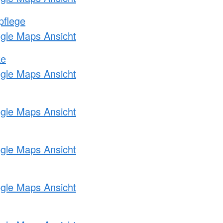
pflege
ogle Maps Ansicht
ke
ogle Maps Ansicht
ogle Maps Ansicht
ogle Maps Ansicht
ogle Maps Ansicht