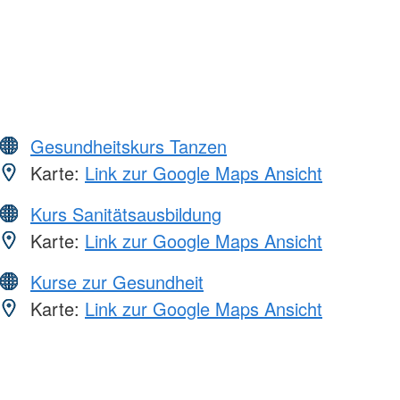
Gesundheitskurs Tanzen
Karte:
Link zur Google Maps Ansicht
Kurs Sanitätsausbildung
Karte:
Link zur Google Maps Ansicht
Kurse zur Gesundheit
Karte:
Link zur Google Maps Ansicht