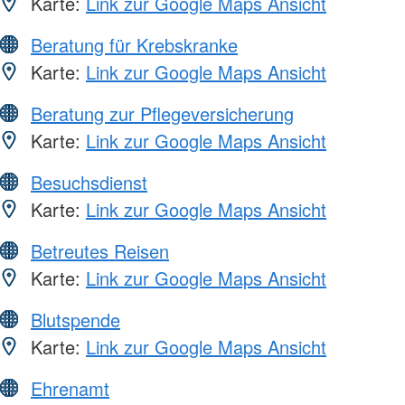
Karte:
Link zur Google Maps Ansicht
Beratung für Krebskranke
Karte:
Link zur Google Maps Ansicht
Beratung zur Pflegeversicherung
Karte:
Link zur Google Maps Ansicht
Besuchsdienst
Karte:
Link zur Google Maps Ansicht
Betreutes Reisen
Karte:
Link zur Google Maps Ansicht
Blutspende
Karte:
Link zur Google Maps Ansicht
Ehrenamt