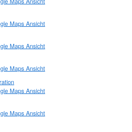
ogle Maps Ansicht
ogle Maps Ansicht
ogle Maps Ansicht
ogle Maps Ansicht
ration
ogle Maps Ansicht
ogle Maps Ansicht