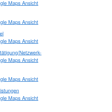
ogle Maps Ansicht
ogle Maps Ansicht
el
ogle Maps Ansicht
etätigung/Netzwerk-
ogle Maps Ansicht
ogle Maps Ansicht
eistungen
ogle Maps Ansicht