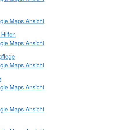
ogle Maps Ansicht
 Hilfen
ogle Maps Ansicht
pflege
ogle Maps Ansicht
e
ogle Maps Ansicht
ogle Maps Ansicht