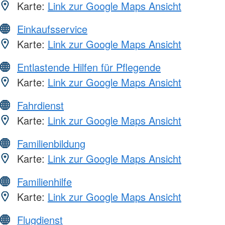
Karte:
Link zur Google Maps Ansicht
Einkaufsservice
Karte:
Link zur Google Maps Ansicht
Entlastende Hilfen für Pflegende
Karte:
Link zur Google Maps Ansicht
Fahrdienst
Karte:
Link zur Google Maps Ansicht
Familienbildung
Karte:
Link zur Google Maps Ansicht
Familienhilfe
Karte:
Link zur Google Maps Ansicht
Flugdienst