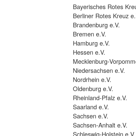
Bayerisches Rotes Kre
Berliner Rotes Kreuz e.
Brandenburg e.V.
Bremen e.V.
Hamburg e.V.
Hessen e.V.
Mecklenburg-Vorpomme
Niedersachsen e.V.
Nordrhein e.V.
Oldenburg e.V.
Rheinland-Pfalz e.V.
Saarland e.V.
Sachsen e.V.
Sachsen-Anhalt e.V.
Schleswig-Holstein e.V.