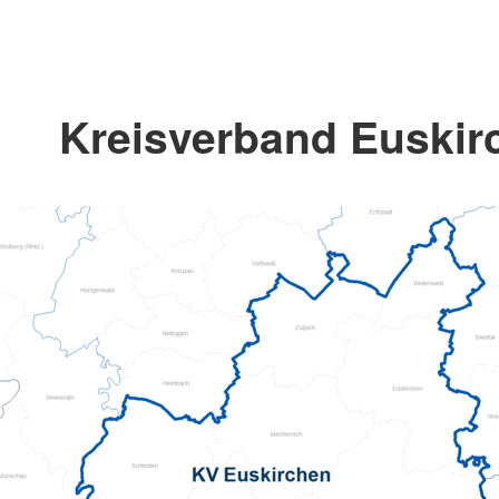
Kreisverband Euskirc