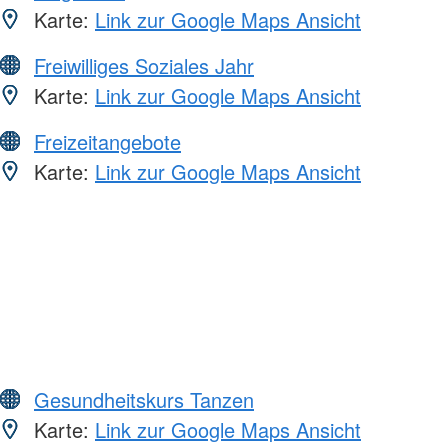
Karte:
Link zur Google Maps Ansicht
Freiwilliges Soziales Jahr
Karte:
Link zur Google Maps Ansicht
Freizeitangebote
Karte:
Link zur Google Maps Ansicht
Gesundheitskurs Tanzen
Karte:
Link zur Google Maps Ansicht