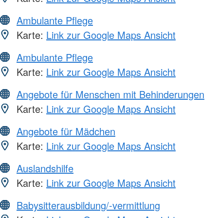
Ambulante Pflege
Karte:
Link zur Google Maps Ansicht
Ambulante Pflege
Karte:
Link zur Google Maps Ansicht
Angebote für Menschen mit Behinderungen
Karte:
Link zur Google Maps Ansicht
Angebote für Mädchen
Karte:
Link zur Google Maps Ansicht
Auslandshilfe
Karte:
Link zur Google Maps Ansicht
Babysitterausbildung/-vermittlung