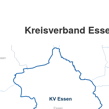
Kreisverband Esse