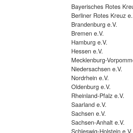
Bayerisches Rotes Kre
Berliner Rotes Kreuz e.
Brandenburg e.V.
Bremen e.V.
Hamburg e.V.
Hessen e.V.
Mecklenburg-Vorpomme
Niedersachsen e.V.
Nordrhein e.V.
Oldenburg e.V.
Rheinland-Pfalz e.V.
Saarland e.V.
Sachsen e.V.
Sachsen-Anhalt e.V.
Schleswig-Holstein e.V.