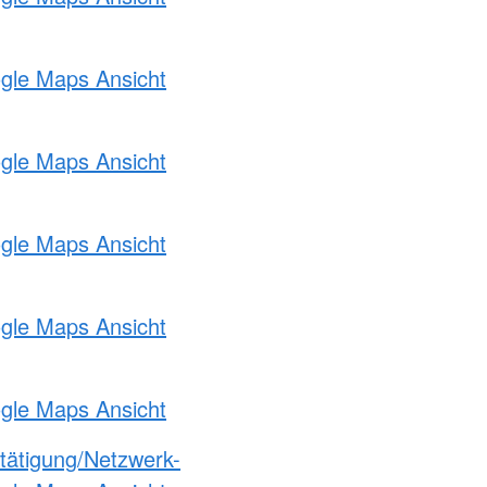
ogle Maps Ansicht
ogle Maps Ansicht
ogle Maps Ansicht
ogle Maps Ansicht
ogle Maps Ansicht
etätigung/Netzwerk-