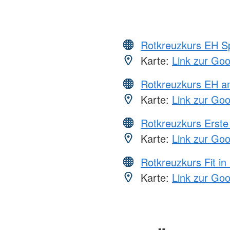
Rotkreuzkurs EH S
Karte:
Link zur Go
Rotkreuzkurs EH a
Karte:
Link zur Go
Rotkreuzkurs Erste 
Karte:
Link zur Go
Rotkreuzkurs Fit in
Karte:
Link zur Go