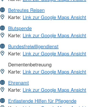
Betreutes Reisen
Karte:
Link zur Google Maps Ansicht
Blutspende
Karte:
Link zur Google Maps Ansicht
Bundesfreiwilligendienst
Karte:
Link zur Google Maps Ansicht
Dementenbetreuung
Karte:
Link zur Google Maps Ansicht
Ehrenamt
Karte:
Link zur Google Maps Ansicht
Entlastende Hilfen für Pflegende