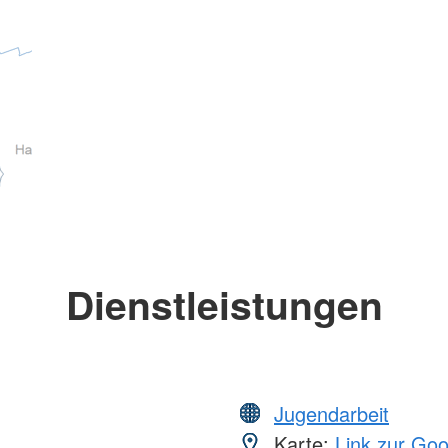
Dienstleistungen
Jugendarbeit
Karte:
Link zur Go