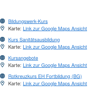
Bildungswerk-Kurs
Karte:
Link zur Google Maps Ansicht
Kurs Sanitätsausbildung
Karte:
Link zur Google Maps Ansicht
Kursangebote
Karte:
Link zur Google Maps Ansicht
Rotkreuzkurs EH Fortbildung (BG)
Karte:
Link zur Google Maps Ansicht