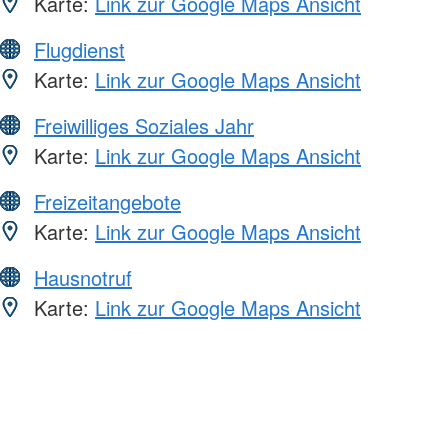
Karte:
Link zur Google Maps Ansicht
Flugdienst
Karte:
Link zur Google Maps Ansicht
Freiwilliges Soziales Jahr
Karte:
Link zur Google Maps Ansicht
Freizeitangebote
Karte:
Link zur Google Maps Ansicht
Hausnotruf
Karte:
Link zur Google Maps Ansicht