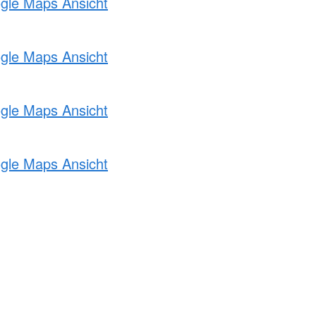
ogle Maps Ansicht
ogle Maps Ansicht
ogle Maps Ansicht
ogle Maps Ansicht