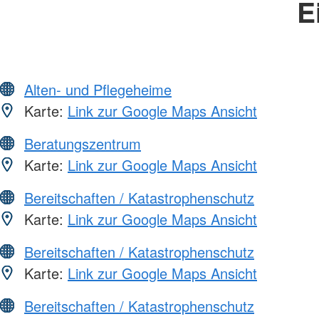
E
Alten- und Pflegeheime
Karte:
Link zur Google Maps Ansicht
Beratungszentrum
Karte:
Link zur Google Maps Ansicht
Bereitschaften / Katastrophenschutz
Karte:
Link zur Google Maps Ansicht
Bereitschaften / Katastrophenschutz
Karte:
Link zur Google Maps Ansicht
Bereitschaften / Katastrophenschutz