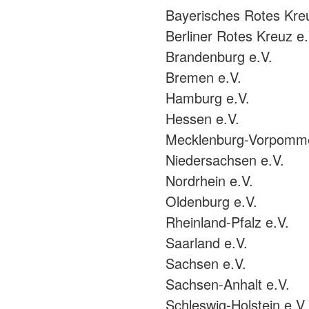
Bayerisches Rotes Kre
Berliner Rotes Kreuz e.
Brandenburg e.V.
Bremen e.V.
Hamburg e.V.
Hessen e.V.
Mecklenburg-Vorpomme
Niedersachsen e.V.
Nordrhein e.V.
Oldenburg e.V.
Rheinland-Pfalz e.V.
Saarland e.V.
Sachsen e.V.
Sachsen-Anhalt e.V.
Schleswig-Holstein e.V.