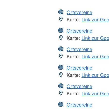
Ortsvereine
Karte:
Link zur Go
Ortsvereine
Karte:
Link zur Go
Ortsvereine
Karte:
Link zur Go
Ortsvereine
Karte:
Link zur Go
Ortsvereine
Karte:
Link zur Go
Ortsvereine