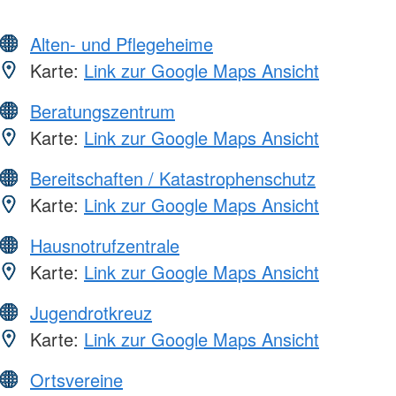
Alten- und Pflegeheime
Karte:
Link zur Google Maps Ansicht
Beratungszentrum
Karte:
Link zur Google Maps Ansicht
Bereitschaften / Katastrophenschutz
Karte:
Link zur Google Maps Ansicht
Hausnotrufzentrale
Karte:
Link zur Google Maps Ansicht
Jugendrotkreuz
Karte:
Link zur Google Maps Ansicht
Ortsvereine