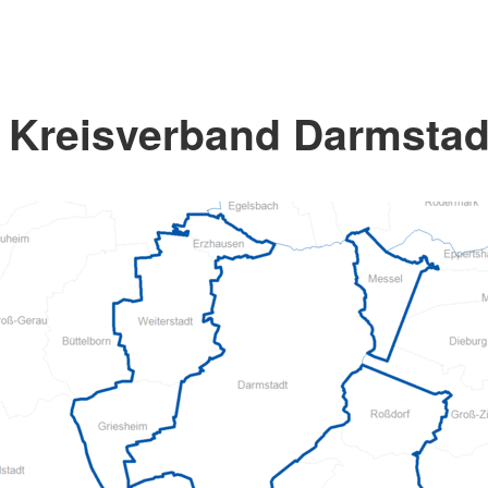
Kreisverband Darmstadt