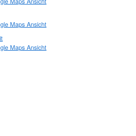
ogle Maps Ansicht
ogle Maps Ansicht
t
ogle Maps Ansicht