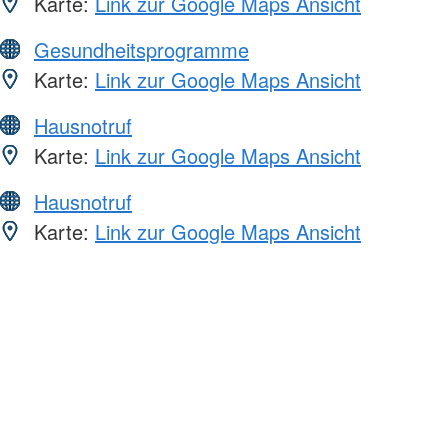
Karte:
Link zur Google Maps Ansicht
Gesundheitsprogramme
Karte:
Link zur Google Maps Ansicht
Hausnotruf
Karte:
Link zur Google Maps Ansicht
Hausnotruf
Karte:
Link zur Google Maps Ansicht