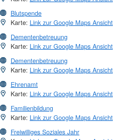
Blutspende
Karte:
Link zur Google Maps Ansicht
Dementenbetreuung
Karte:
Link zur Google Maps Ansicht
Dementenbetreuung
Karte:
Link zur Google Maps Ansicht
Ehrenamt
Karte:
Link zur Google Maps Ansicht
Familienbildung
Karte:
Link zur Google Maps Ansicht
Freiwilliges Soziales Jahr