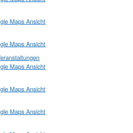
ogle Maps Ansicht
ogle Maps Ansicht
Veranstaltungen
ogle Maps Ansicht
ogle Maps Ansicht
ogle Maps Ansicht