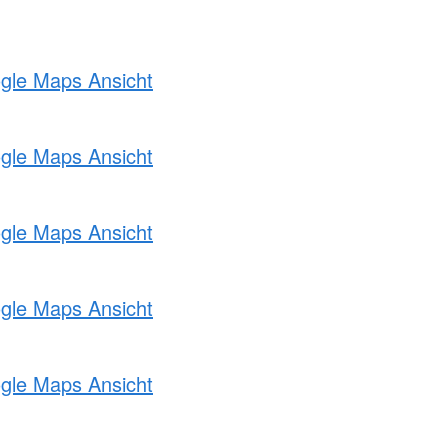
ogle Maps Ansicht
ogle Maps Ansicht
ogle Maps Ansicht
ogle Maps Ansicht
ogle Maps Ansicht