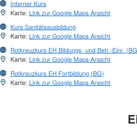
Interner Kurs
Karte:
Link zur Google Maps Ansicht
Kurs Sanitätsausbildung
Karte:
Link zur Google Maps Ansicht
Rotkreuzkurs EH Bildungs- und Betr.-Einr. (BG
Karte:
Link zur Google Maps Ansicht
Rotkreuzkurs EH Fortbildung (BG)
Karte:
Link zur Google Maps Ansicht
E