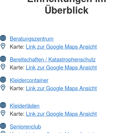
Überblick
Beratungszentrum
Karte:
Link zur Google Maps Ansicht
Bereitschaften / Katastrophenschutz
Karte:
Link zur Google Maps Ansicht
Kleidercontainer
Karte:
Link zur Google Maps Ansicht
Kleiderläden
Karte:
Link zur Google Maps Ansicht
Seniorenclub