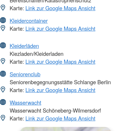
Karte:
Link zur Google Maps Ansicht
Kleidercontainer
Karte:
Link zur Google Maps Ansicht
Kleiderläden
Kiezladen/Kleiderladen
Karte:
Link zur Google Maps Ansicht
Seniorenclub
Seniorenbegegnungsstätte Schlange Berlin
Karte:
Link zur Google Maps Ansicht
Wasserwacht
Wasserwacht Schöneberg-Wilmersdorf
Karte:
Link zur Google Maps Ansicht