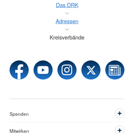
Das DRK
Adressen
Kreisverbände
Spenden
Mitwirken