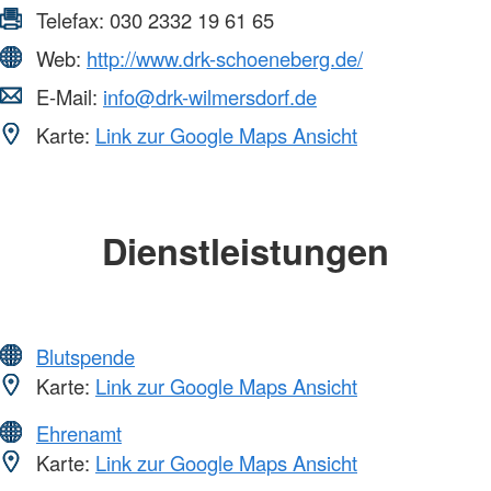
Telefax:
030 2332 19 61 65
Web:
http://www.drk-schoeneberg.de/
E-Mail:
info@drk-wilmersdorf.de
Karte:
Link zur Google Maps Ansicht
Dienstleistungen
Blutspende
Karte:
Link zur Google Maps Ansicht
Ehrenamt
Karte:
Link zur Google Maps Ansicht