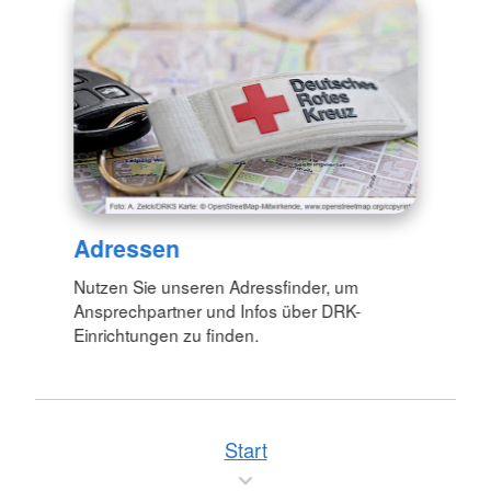
Adressen
Nutzen Sie unseren Adressfinder, um
Ansprechpartner und Infos über DRK-
Einrichtungen zu finden.
Start