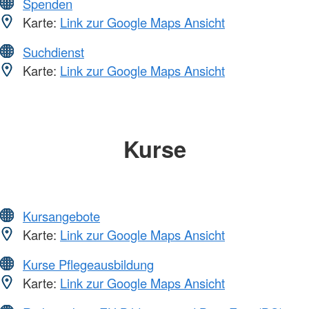
Spenden
Karte:
Link zur Google Maps Ansicht
Suchdienst
Karte:
Link zur Google Maps Ansicht
Kurse
Kursangebote
Karte:
Link zur Google Maps Ansicht
Kurse Pflegeausbildung
Karte:
Link zur Google Maps Ansicht