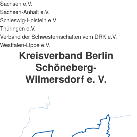
Sachsen e.V.
Sachsen-Anhalt e.V.
Schleswig-Holstein e.V.
Thüringen e.V.
Verband der Schwesternschaften vom DRK e.V.
Westfalen-Lippe e.V.
Kreisverband Berlin
Schöneberg-
Wilmersdorf e. V.