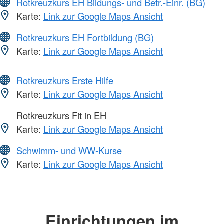
Rotkreuzkurs EH Bildungs- und Betr.-Einr. (BG)
Karte:
Link zur Google Maps Ansicht
Rotkreuzkurs EH Fortbildung (BG)
Karte:
Link zur Google Maps Ansicht
Rotkreuzkurs Erste Hilfe
Karte:
Link zur Google Maps Ansicht
Rotkreuzkurs Fit in EH
Karte:
Link zur Google Maps Ansicht
Schwimm- und WW-Kurse
Karte:
Link zur Google Maps Ansicht
Einrichtungen im