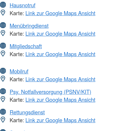
Hausnotruf
Karte:
Link zur Google Maps Ansicht
Menübringdienst
Karte:
Link zur Google Maps Ansicht
Mitgliedschaft
Karte:
Link zur Google Maps Ansicht
Mobilruf
Karte:
Link zur Google Maps Ansicht
Psy. Notfallversorgung (PSNV/KIT)
Karte:
Link zur Google Maps Ansicht
Rettungsdienst
Karte:
Link zur Google Maps Ansicht