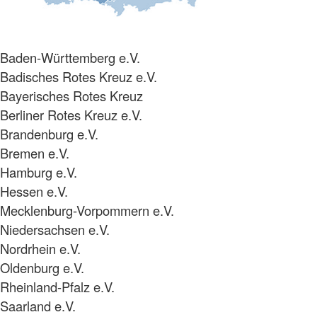
Baden-Württemberg e.V.
Badisches Rotes Kreuz e.V.
Bayerisches Rotes Kreuz
Berliner Rotes Kreuz e.V.
Brandenburg e.V.
Bremen e.V.
Hamburg e.V.
Hessen e.V.
Mecklenburg-Vorpommern e.V.
Niedersachsen e.V.
Nordrhein e.V.
Oldenburg e.V.
Rheinland-Pfalz e.V.
Saarland e.V.