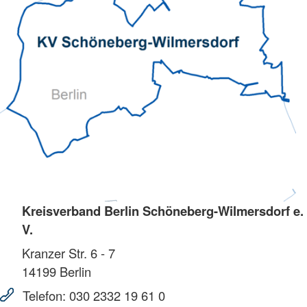
Kreisverband Berlin Schöneberg-Wilmersdorf e.
V.
Kranzer Str. 6 - 7
14199
Berlin
Telefon:
030 2332 19 61 0