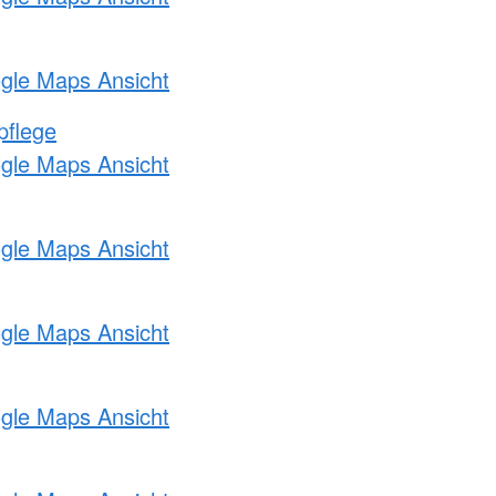
ogle Maps Ansicht
pflege
ogle Maps Ansicht
ogle Maps Ansicht
ogle Maps Ansicht
ogle Maps Ansicht