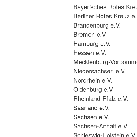
Bayerisches Rotes Kre
Berliner Rotes Kreuz e.
Brandenburg e.V.
Bremen e.V.
Hamburg e.V.
Hessen e.V.
Mecklenburg-Vorpomme
Niedersachsen e.V.
Nordrhein e.V.
Oldenburg e.V.
Rheinland-Pfalz e.V.
Saarland e.V.
Sachsen e.V.
Sachsen-Anhalt e.V.
Schleswig-Holstein e.V.