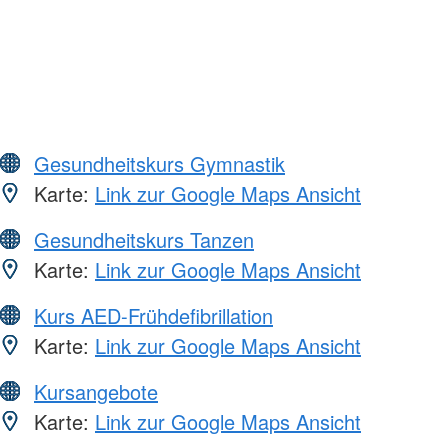
Gesundheitskurs Gymnastik
Karte:
Link zur Google Maps Ansicht
Gesundheitskurs Tanzen
Karte:
Link zur Google Maps Ansicht
Kurs AED-Frühdefibrillation
Karte:
Link zur Google Maps Ansicht
Kursangebote
Karte:
Link zur Google Maps Ansicht