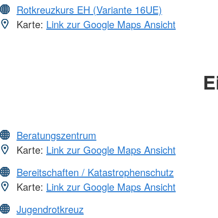
Rotkreuzkurs EH (Variante 16UE)
Karte:
Link zur Google Maps Ansicht
E
Beratungszentrum
Karte:
Link zur Google Maps Ansicht
Bereitschaften / Katastrophenschutz
Karte:
Link zur Google Maps Ansicht
Jugendrotkreuz