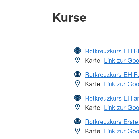
Kurse
Rotkreuzkurs EH Bi
Karte:
Link zur Go
Rotkreuzkurs EH Fo
Karte:
Link zur Go
Rotkreuzkurs EH a
Karte:
Link zur Go
Rotkreuzkurs Erste 
Karte:
Link zur Go