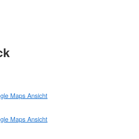
ck
ogle Maps Ansicht
ogle Maps Ansicht