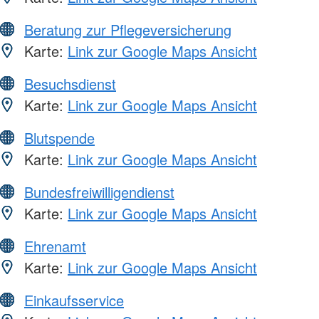
Beratung zur Pflegeversicherung
Karte:
Link zur Google Maps Ansicht
Besuchsdienst
Karte:
Link zur Google Maps Ansicht
Blutspende
Karte:
Link zur Google Maps Ansicht
Bundesfreiwilligendienst
Karte:
Link zur Google Maps Ansicht
Ehrenamt
Karte:
Link zur Google Maps Ansicht
Einkaufsservice