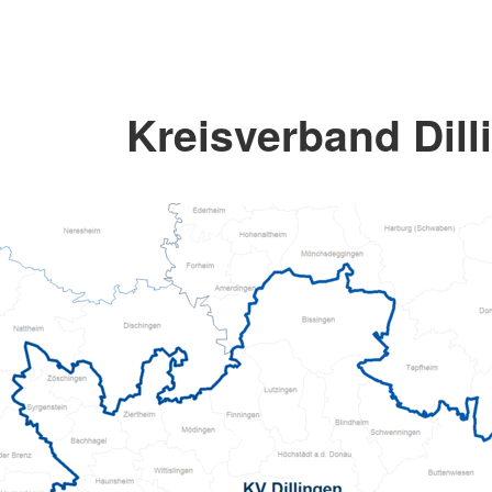
Kreisverband Dill