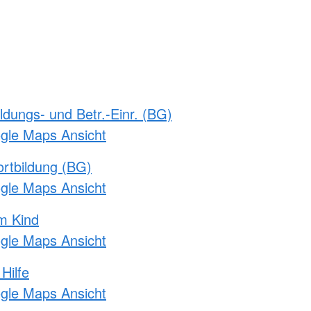
ldungs- und Betr.-Einr. (BG)
ogle Maps Ansicht
rtbildung (BG)
ogle Maps Ansicht
m Kind
ogle Maps Ansicht
Hilfe
ogle Maps Ansicht