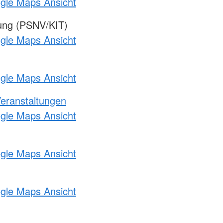
ogle Maps Ansicht
gung (PSNV/KIT)
ogle Maps Ansicht
ogle Maps Ansicht
Veranstaltungen
ogle Maps Ansicht
ogle Maps Ansicht
ogle Maps Ansicht