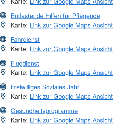
Karte:
Link zur Google Maps Ansicht
Entlastende Hilfen für Pflegende
Karte:
Link zur Google Maps Ansicht
Fahrdienst
Karte:
Link zur Google Maps Ansicht
Flugdienst
Karte:
Link zur Google Maps Ansicht
Freiwilliges Soziales Jahr
Karte:
Link zur Google Maps Ansicht
Gesundheitsprogramme
Karte:
Link zur Google Maps Ansicht