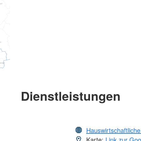
Dienstleistungen
Hauswirtschaftliche
Karte:
Link zur Go