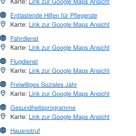
Karte:
Link zur Google Maps Ansicht
Entlastende Hilfen für Pflegende
Karte:
Link zur Google Maps Ansicht
Fahrdienst
Karte:
Link zur Google Maps Ansicht
Flugdienst
Karte:
Link zur Google Maps Ansicht
Freiwilliges Soziales Jahr
Karte:
Link zur Google Maps Ansicht
Gesundheitsprogramme
Karte:
Link zur Google Maps Ansicht
Hausnotruf