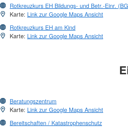
Rotkreuzkurs EH Bildungs- und Betr.-Einr. (BG
Karte:
Link zur Google Maps Ansicht
Rotkreuzkurs EH am Kind
Karte:
Link zur Google Maps Ansicht
E
Beratungszentrum
Karte:
Link zur Google Maps Ansicht
Bereitschaften / Katastrophenschutz