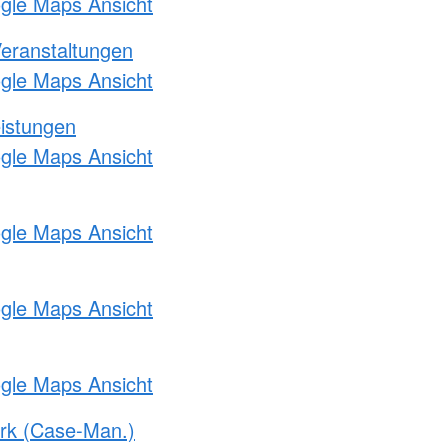
ogle Maps Ansicht
Veranstaltungen
ogle Maps Ansicht
eistungen
ogle Maps Ansicht
ogle Maps Ansicht
ogle Maps Ansicht
ogle Maps Ansicht
rk (Case-Man.)