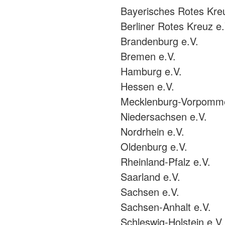
Bayerisches Rotes Kre
Berliner Rotes Kreuz e.
Brandenburg e.V.
Bremen e.V.
Hamburg e.V.
Hessen e.V.
Mecklenburg-Vorpomme
Niedersachsen e.V.
Nordrhein e.V.
Oldenburg e.V.
Rheinland-Pfalz e.V.
Saarland e.V.
Sachsen e.V.
Sachsen-Anhalt e.V.
Schleswig-Holstein e.V.