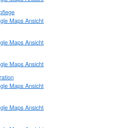
pflege
ogle Maps Ansicht
ogle Maps Ansicht
ogle Maps Ansicht
ration
ogle Maps Ansicht
ogle Maps Ansicht