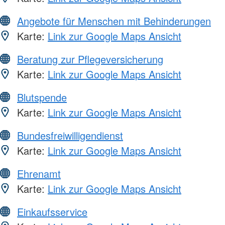
Angebote für Menschen mit Behinderungen
Karte:
Link zur Google Maps Ansicht
Beratung zur Pflegeversicherung
Karte:
Link zur Google Maps Ansicht
Blutspende
Karte:
Link zur Google Maps Ansicht
Bundesfreiwilligendienst
Karte:
Link zur Google Maps Ansicht
Ehrenamt
Karte:
Link zur Google Maps Ansicht
Einkaufsservice