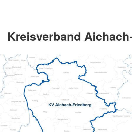
Kreisverband Aichach