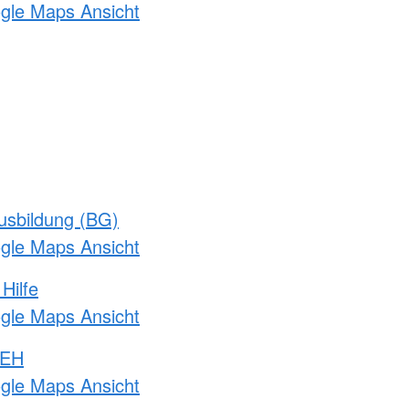
ogle Maps Ansicht
usbildung (BG)
ogle Maps Ansicht
Hilfe
ogle Maps Ansicht
 EH
ogle Maps Ansicht