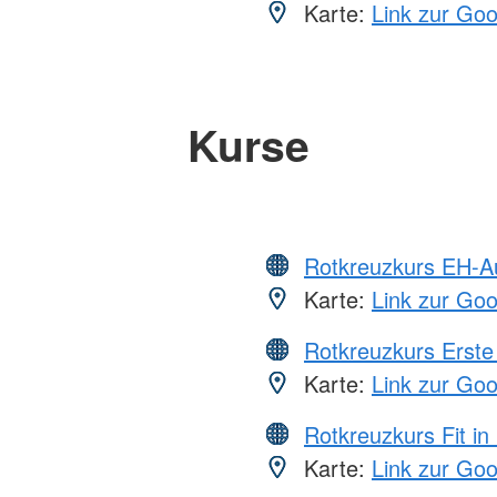
Karte:
Link zur Go
Kurse
Rotkreuzkurs EH-A
Karte:
Link zur Go
Rotkreuzkurs Erste 
Karte:
Link zur Go
Rotkreuzkurs Fit in
Karte:
Link zur Go