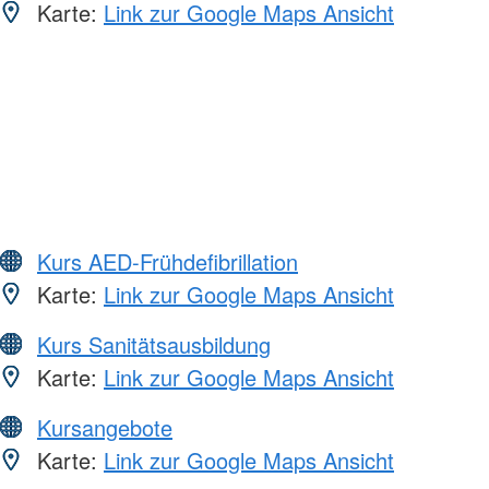
Karte:
Link zur Google Maps Ansicht
Kurs AED-Frühdefibrillation
Karte:
Link zur Google Maps Ansicht
Kurs Sanitätsausbildung
Karte:
Link zur Google Maps Ansicht
Kursangebote
Karte:
Link zur Google Maps Ansicht