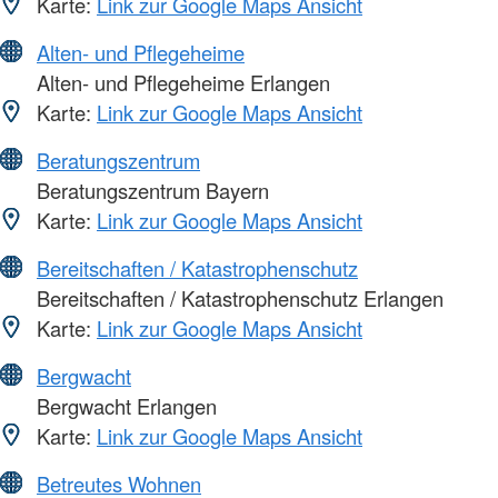
Karte:
Link zur Google Maps Ansicht
Alten- und Pflegeheime
Alten- und Pflegeheime Erlangen
Karte:
Link zur Google Maps Ansicht
Beratungszentrum
Beratungszentrum Bayern
Karte:
Link zur Google Maps Ansicht
Bereitschaften / Katastrophenschutz
Bereitschaften / Katastrophenschutz Erlangen
Karte:
Link zur Google Maps Ansicht
Bergwacht
Bergwacht Erlangen
Karte:
Link zur Google Maps Ansicht
Betreutes Wohnen