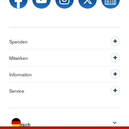
Spenden
Mitwirken
Information
Service
Sprache wechseln zu