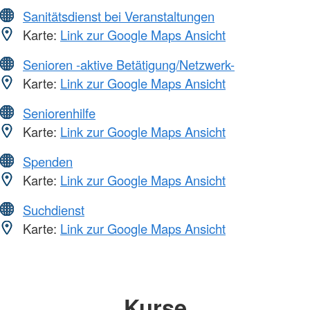
Sanitätsdienst bei Veranstaltungen
Karte:
Link zur Google Maps Ansicht
Senioren -aktive Betätigung/Netzwerk-
Karte:
Link zur Google Maps Ansicht
Seniorenhilfe
Karte:
Link zur Google Maps Ansicht
Spenden
Karte:
Link zur Google Maps Ansicht
Suchdienst
Karte:
Link zur Google Maps Ansicht
Kurse