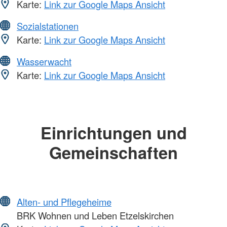
Karte:
Link zur Google Maps Ansicht
Sozialstationen
Karte:
Link zur Google Maps Ansicht
Wasserwacht
Karte:
Link zur Google Maps Ansicht
Einrichtungen und
Gemeinschaften
Alten- und Pflegeheime
BRK Wohnen und Leben Etzelskirchen