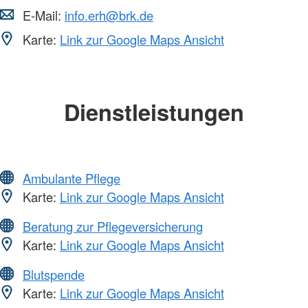
E-Mail:
info.erh@brk.de
Karte:
Link zur Google Maps Ansicht
Dienstleistungen
Ambulante Pflege
Karte:
Link zur Google Maps Ansicht
Beratung zur Pflegeversicherung
Karte:
Link zur Google Maps Ansicht
Blutspende
Karte:
Link zur Google Maps Ansicht