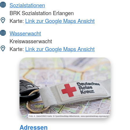
Sozialstationen
BRK Sozialstation Erlangen
Karte:
Link zur Google Maps Ansicht
Wasserwacht
Kreiswasserwacht
Karte:
Link zur Google Maps Ansicht
Adressen