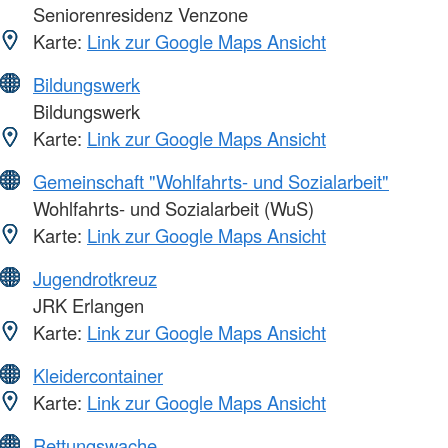
Seniorenresidenz Venzone
Karte:
Link zur Google Maps Ansicht
Bildungswerk
Bildungswerk
Karte:
Link zur Google Maps Ansicht
Gemeinschaft "Wohlfahrts- und Sozialarbeit"
Wohlfahrts- und Sozialarbeit (WuS)
Karte:
Link zur Google Maps Ansicht
Jugendrotkreuz
JRK Erlangen
Karte:
Link zur Google Maps Ansicht
Kleidercontainer
Karte:
Link zur Google Maps Ansicht
Rettungswache