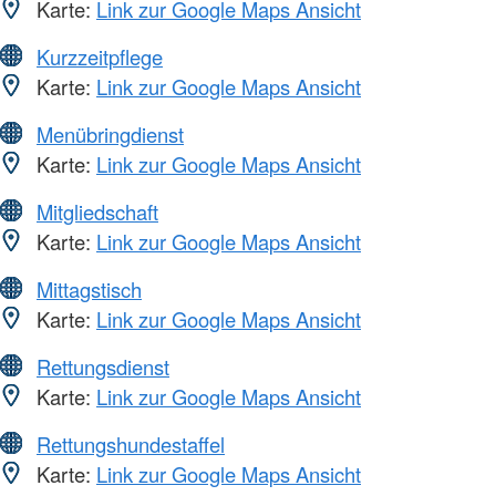
Karte:
Link zur Google Maps Ansicht
Kurzzeitpflege
Karte:
Link zur Google Maps Ansicht
Menübringdienst
Karte:
Link zur Google Maps Ansicht
Mitgliedschaft
Karte:
Link zur Google Maps Ansicht
Mittagstisch
Karte:
Link zur Google Maps Ansicht
Rettungsdienst
Karte:
Link zur Google Maps Ansicht
Rettungshundestaffel
Karte:
Link zur Google Maps Ansicht