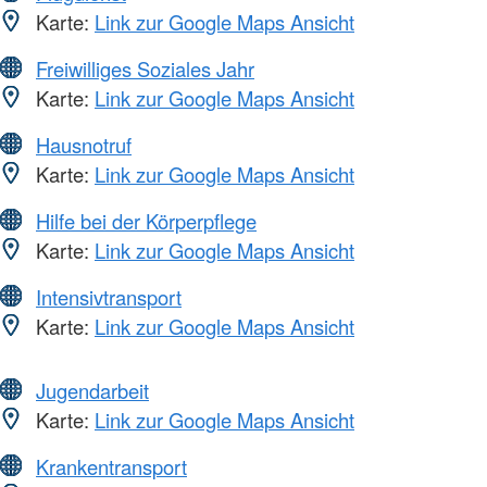
Karte:
Link zur Google Maps Ansicht
Freiwilliges Soziales Jahr
Karte:
Link zur Google Maps Ansicht
Hausnotruf
Karte:
Link zur Google Maps Ansicht
Hilfe bei der Körperpflege
Karte:
Link zur Google Maps Ansicht
Intensivtransport
Karte:
Link zur Google Maps Ansicht
Jugendarbeit
Karte:
Link zur Google Maps Ansicht
Krankentransport