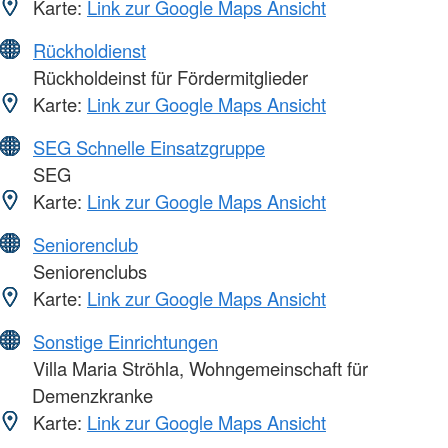
Karte:
Link zur Google Maps Ansicht
Rückholdienst
Rückholdeinst für Fördermitglieder
Karte:
Link zur Google Maps Ansicht
SEG Schnelle Einsatzgruppe
SEG
Karte:
Link zur Google Maps Ansicht
Seniorenclub
Seniorenclubs
Karte:
Link zur Google Maps Ansicht
Sonstige Einrichtungen
Villa Maria Ströhla, Wohngemeinschaft für
Demenzkranke
Karte:
Link zur Google Maps Ansicht