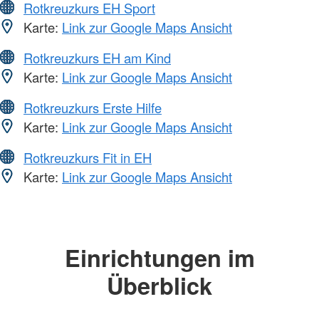
Rotkreuzkurs EH Sport
Karte:
Link zur Google Maps Ansicht
Rotkreuzkurs EH am Kind
Karte:
Link zur Google Maps Ansicht
Rotkreuzkurs Erste Hilfe
Karte:
Link zur Google Maps Ansicht
Rotkreuzkurs Fit in EH
Karte:
Link zur Google Maps Ansicht
Einrichtungen im
Überblick