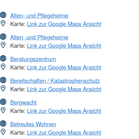
Alten- und Pflegeheime
Karte:
Link zur Google Maps Ansicht
Alten- und Pflegeheime
Karte:
Link zur Google Maps Ansicht
Beratungszentrum
Karte:
Link zur Google Maps Ansicht
Bereitschaften / Katastrophenschutz
Karte:
Link zur Google Maps Ansicht
Bergwacht
Karte:
Link zur Google Maps Ansicht
Betreutes Wohnen
Karte:
Link zur Google Maps Ansicht