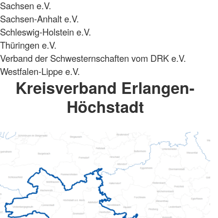
Sachsen e.V.
Sachsen-Anhalt e.V.
Schleswig-Holstein e.V.
Thüringen e.V.
Verband der Schwesternschaften vom DRK e.V.
Westfalen-Lippe e.V.
Kreisverband Erlangen-
Höchstadt