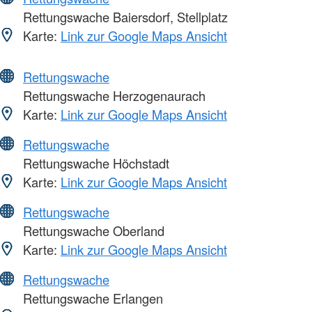
Rettungswache Baiersdorf, Stellplatz
Karte:
Link zur Google Maps Ansicht
Rettungswache
Rettungswache Herzogenaurach
Karte:
Link zur Google Maps Ansicht
Rettungswache
Rettungswache Höchstadt
Karte:
Link zur Google Maps Ansicht
Rettungswache
Rettungswache Oberland
Karte:
Link zur Google Maps Ansicht
Rettungswache
Rettungswache Erlangen