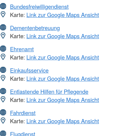
Bundesfreiwilligendienst
Karte:
Link zur Google Maps Ansicht
Dementenbetreuung
Karte:
Link zur Google Maps Ansicht
Ehrenamt
Karte:
Link zur Google Maps Ansicht
Einkaufsservice
Karte:
Link zur Google Maps Ansicht
Entlastende Hilfen für Pflegende
Karte:
Link zur Google Maps Ansicht
Fahrdienst
Karte:
Link zur Google Maps Ansicht
Flugdienst