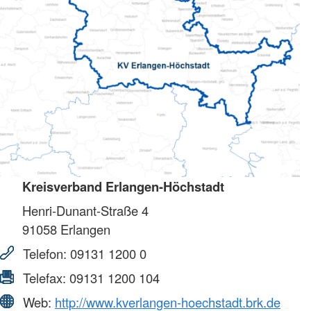
Kreisverband Erlangen-Höchstadt
Henri-Dunant-Straße 4
91058
Erlangen
Telefon:
09131 1200 0
Telefax:
09131 1200 104
Web:
http://www.kverlangen-hoechstadt.brk.de