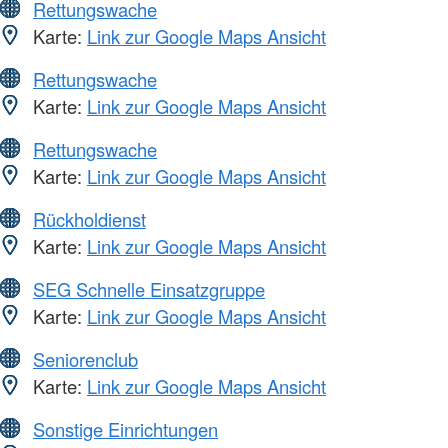
Rettungswache
Karte:
Link zur Google Maps Ansicht
Rettungswache
Karte:
Link zur Google Maps Ansicht
Rettungswache
Karte:
Link zur Google Maps Ansicht
Rückholdienst
Karte:
Link zur Google Maps Ansicht
SEG Schnelle Einsatzgruppe
Karte:
Link zur Google Maps Ansicht
Seniorenclub
Karte:
Link zur Google Maps Ansicht
Sonstige Einrichtungen