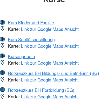
Kurs Kinder und Familie
Karte:
Link zur Google Maps Ansicht
Kurs Sanitätsausbildung
Karte:
Link zur Google Maps Ansicht
Kursangebote
Karte:
Link zur Google Maps Ansicht
Rotkreuzkurs EH Bildungs- und Betr.-Einr. (BG)
Karte:
Link zur Google Maps Ansicht
Rotkreuzkurs EH Fortbildung (BG)
Karte:
Link zur Google Maps Ansicht