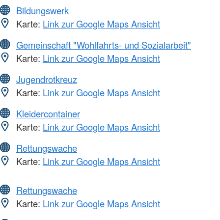
Bildungswerk
Karte:
Link zur Google Maps Ansicht
Gemeinschaft "Wohlfahrts- und Sozialarbeit"
Karte:
Link zur Google Maps Ansicht
Jugendrotkreuz
Karte:
Link zur Google Maps Ansicht
Kleidercontainer
Karte:
Link zur Google Maps Ansicht
Rettungswache
Karte:
Link zur Google Maps Ansicht
Rettungswache
Karte:
Link zur Google Maps Ansicht