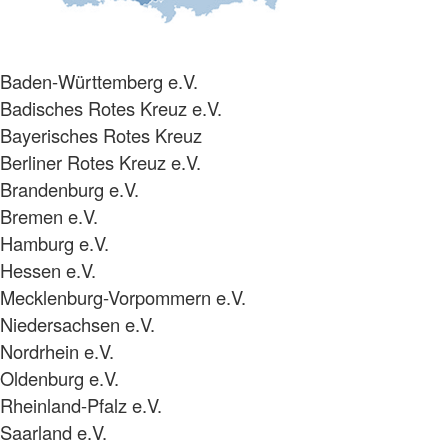
Baden-Württemberg e.V.
Badisches Rotes Kreuz e.V.
Bayerisches Rotes Kreuz
Berliner Rotes Kreuz e.V.
Brandenburg e.V.
Bremen e.V.
Hamburg e.V.
Hessen e.V.
Mecklenburg-Vorpommern e.V.
Niedersachsen e.V.
Nordrhein e.V.
Oldenburg e.V.
Rheinland-Pfalz e.V.
Saarland e.V.