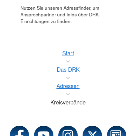
Nutzen Sie unseren Adressfinder, um
Ansprechpartner und Infos über DRK-
Einrichtungen zu finden.
Start
Das DRK
Adressen
Kreisverbände