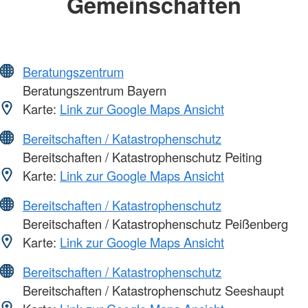
Gemeinschaften
Beratungszentrum
Beratungszentrum Bayern
Karte:
Link zur Google Maps Ansicht
Bereitschaften / Katastrophenschutz
Bereitschaften / Katastrophenschutz Peiting
Karte:
Link zur Google Maps Ansicht
Bereitschaften / Katastrophenschutz
Bereitschaften / Katastrophenschutz Peißenberg
Karte:
Link zur Google Maps Ansicht
Bereitschaften / Katastrophenschutz
Bereitschaften / Katastrophenschutz Seeshaupt