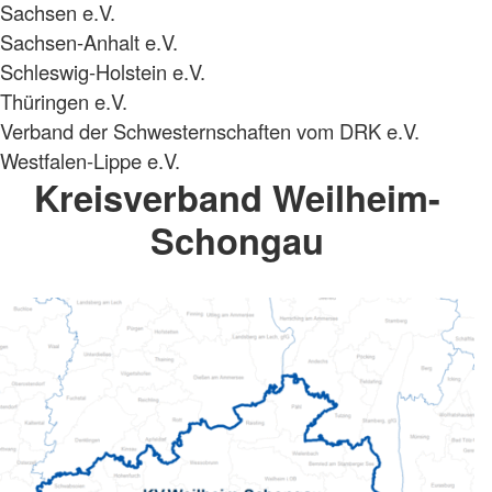
Sachsen e.V.
Sachsen-Anhalt e.V.
Schleswig-Holstein e.V.
Thüringen e.V.
Verband der Schwesternschaften vom DRK e.V.
Westfalen-Lippe e.V.
Kreisverband Weilheim-
Schongau