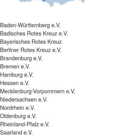
Baden-Württemberg e.V.
Badisches Rotes Kreuz e.V.
Bayerisches Rotes Kreuz
Berliner Rotes Kreuz e.V.
Brandenburg e.V.
Bremen e.V.
Hamburg e.V.
Hessen e.V.
Mecklenburg-Vorpommern e.V.
Niedersachsen e.V.
Nordrhein e.V.
Oldenburg e.V.
Rheinland-Pfalz e.V.
Saarland e.V.