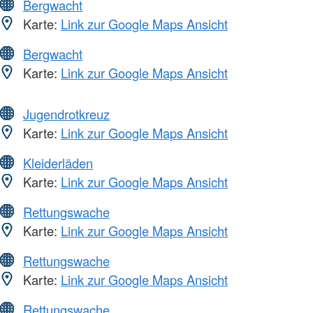
Bergwacht
Karte:
Link zur Google Maps Ansicht
Bergwacht
Karte:
Link zur Google Maps Ansicht
Jugendrotkreuz
Karte:
Link zur Google Maps Ansicht
Kleiderläden
Karte:
Link zur Google Maps Ansicht
Rettungswache
Karte:
Link zur Google Maps Ansicht
Rettungswache
Karte:
Link zur Google Maps Ansicht
Rettungswache