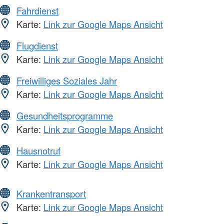
Fahrdienst
Karte:
Link zur Google Maps Ansicht
Flugdienst
Karte:
Link zur Google Maps Ansicht
Freiwilliges Soziales Jahr
Karte:
Link zur Google Maps Ansicht
Gesundheitsprogramme
Karte:
Link zur Google Maps Ansicht
Hausnotruf
Karte:
Link zur Google Maps Ansicht
Krankentransport
Karte:
Link zur Google Maps Ansicht