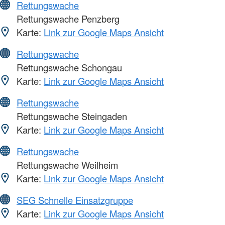
Rettungswache
Rettungswache Penzberg
Karte:
Link zur Google Maps Ansicht
Rettungswache
Rettungswache Schongau
Karte:
Link zur Google Maps Ansicht
Rettungswache
Rettungswache Steingaden
Karte:
Link zur Google Maps Ansicht
Rettungswache
Rettungswache Weilheim
Karte:
Link zur Google Maps Ansicht
SEG Schnelle Einsatzgruppe
Karte:
Link zur Google Maps Ansicht