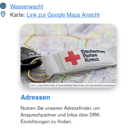
Wasserwacht
Karte:
Link zur Google Maps Ansicht
Adressen
Nutzen Sie unseren Adressfinder, um
Ansprechpartner und Infos über DRK-
Einrichtungen zu finden.