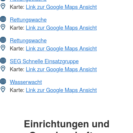
Karte:
Link zur Google Maps Ansicht
Rettungswache
Karte:
Link zur Google Maps Ansicht
Rettungswache
Karte:
Link zur Google Maps Ansicht
SEG Schnelle Einsatzgruppe
Karte:
Link zur Google Maps Ansicht
Wasserwacht
Karte:
Link zur Google Maps Ansicht
Einrichtungen und