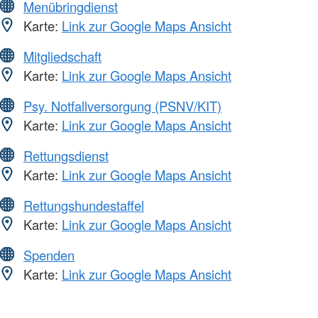
Menübringdienst
Karte:
Link zur Google Maps Ansicht
Mitgliedschaft
Karte:
Link zur Google Maps Ansicht
Psy. Notfallversorgung (PSNV/KIT)
Karte:
Link zur Google Maps Ansicht
Rettungsdienst
Karte:
Link zur Google Maps Ansicht
Rettungshundestaffel
Karte:
Link zur Google Maps Ansicht
Spenden
Karte:
Link zur Google Maps Ansicht