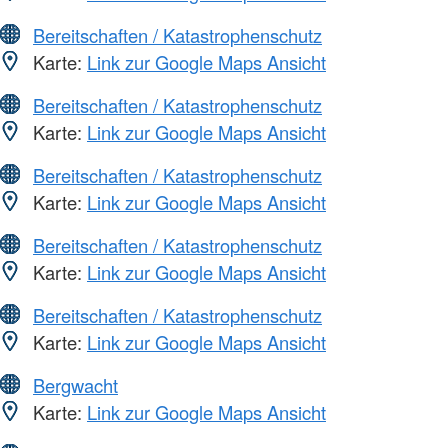
Bereitschaften / Katastrophenschutz
Karte:
Link zur Google Maps Ansicht
Bereitschaften / Katastrophenschutz
Karte:
Link zur Google Maps Ansicht
Bereitschaften / Katastrophenschutz
Karte:
Link zur Google Maps Ansicht
Bereitschaften / Katastrophenschutz
Karte:
Link zur Google Maps Ansicht
Bereitschaften / Katastrophenschutz
Karte:
Link zur Google Maps Ansicht
Bergwacht
Karte:
Link zur Google Maps Ansicht