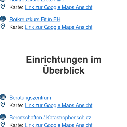
Karte:
Link zur Google Maps Ansicht
Rotkreuzkurs Fit in EH
Karte:
Link zur Google Maps Ansicht
Einrichtungen im
Überblick
Beratungszentrum
Karte:
Link zur Google Maps Ansicht
Bereitschaften / Katastrophenschutz
Karte:
Link zur Google Maps Ansicht