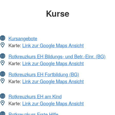
Kurse
Kursangebote
Karte:
Link zur Google Maps Ansicht
Rotkreuzkurs EH Bildungs- und Betr.-Einr. (BG)
Karte:
Link zur Google Maps Ansicht
Rotkreuzkurs EH Fortbildung (BG)
Karte:
Link zur Google Maps Ansicht
Rotkreuzkurs EH am Kind
Karte:
Link zur Google Maps Ansicht
Rotkreuzkurs Erste Hilfe