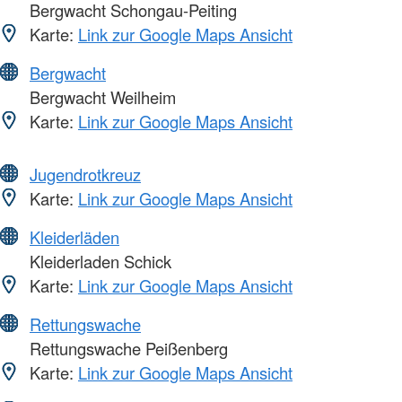
Bergwacht Schongau-Peiting
Karte:
Link zur Google Maps Ansicht
Bergwacht
Bergwacht Weilheim
Karte:
Link zur Google Maps Ansicht
Jugendrotkreuz
Karte:
Link zur Google Maps Ansicht
Kleiderläden
Kleiderladen Schick
Karte:
Link zur Google Maps Ansicht
Rettungswache
Rettungswache Peißenberg
Karte:
Link zur Google Maps Ansicht