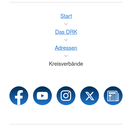
Start
Das DRK
Adressen
Kreisverbände