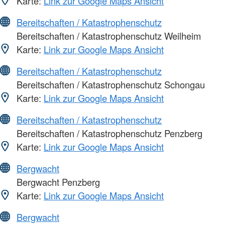
Karte:
Link zur Google Maps Ansicht
Bereitschaften / Katastrophenschutz
Bereitschaften / Katastrophenschutz Weilheim
Karte:
Link zur Google Maps Ansicht
Bereitschaften / Katastrophenschutz
Bereitschaften / Katastrophenschutz Schongau
Karte:
Link zur Google Maps Ansicht
Bereitschaften / Katastrophenschutz
Bereitschaften / Katastrophenschutz Penzberg
Karte:
Link zur Google Maps Ansicht
Bergwacht
Bergwacht Penzberg
Karte:
Link zur Google Maps Ansicht
Bergwacht