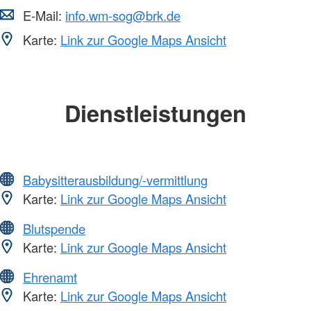
E-Mail:
info.wm-sog@brk.de
Karte:
Link zur Google Maps Ansicht
Dienstleistungen
Babysitterausbildung/-vermittlung
Karte:
Link zur Google Maps Ansicht
Blutspende
Karte:
Link zur Google Maps Ansicht
Ehrenamt
Karte:
Link zur Google Maps Ansicht